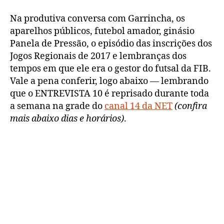
Na produtiva conversa com Garrincha, os
aparelhos públicos, futebol amador, ginásio
Panela de Pressão, o episódio das inscrições dos
Jogos Regionais de 2017 e lembranças dos
tempos em que ele era o gestor do futsal da FIB.
Vale a pena conferir, logo abaixo — lembrando
que o ENTREVISTA 10 é reprisado durante toda
a semana na grade do
canal 14 da NET
(confira
mais abaixo dias e horários)
.