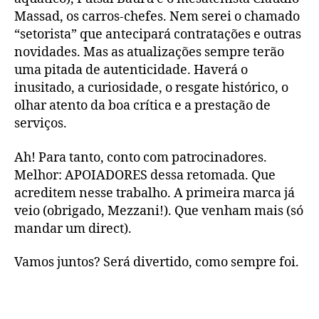
Massad, os carros-chefes. Nem serei o chamado
“setorista” que antecipará contratações e outras
novidades. Mas as atualizações sempre terão
uma pitada de autenticidade. Haverá o
inusitado, a curiosidade, o resgate histórico, o
olhar atento da boa crítica e a prestação de
serviços.
Ah! Para tanto, conto com patrocinadores.
Melhor: APOIADORES dessa retomada. Que
acreditem nesse trabalho. A primeira marca já
veio (obrigado, Mezzani!). Que venham mais (só
mandar um direct).
Vamos juntos? Será divertido, como sempre foi.