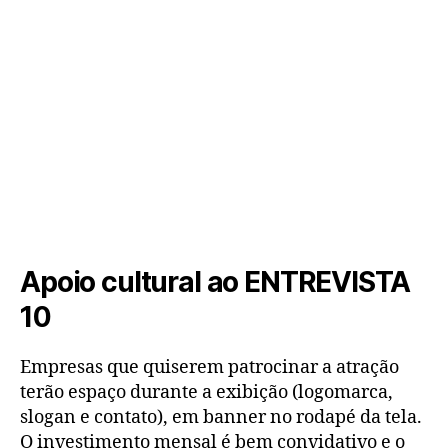
Apoio cultural ao ENTREVISTA
10
Empresas que quiserem patrocinar a atração
terão espaço durante a exibição (logomarca,
slogan e contato), em banner no rodapé da tela.
O investimento mensal é bem convidativo e o