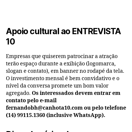
Apoio cultural ao ENTREVISTA
10
Empresas que quiserem patrocinar a atração
terão espaço durante a exibição (logomarca,
slogan e contato), em banner no rodapé da tela.
O investimento mensal é bem convidativo e o
nível da conversa promete um bom valor
agregado.
Os interessados devem entrar em
contato pelo e-mail
fernandobh@canhota10.com ou pelo telefone
(14) 99115.1360 (inclusive WhatsApp).