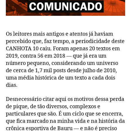
Os leitores mais antigos e atentos já haviam
percebido que, faz tempo, a periodicidade deste
CANHOTA 10 caiu. Foram apenas 20 textos em
2019, contra 56 em 2018 — que já era um
número pequeno, considerando um universo
de cerca de 1,7 mil posts desde julho de 2010,
uma média histórica de um texto a cada dois
dias.
Desnecessário citar aqui os motivos dessa perda
de pique, de tão diversos, complexos e
particulares que são. É um ciclo que se encerra,
que fica marcado na minha vida e na história da
crônica esportiva de Bauru — e não é preciso