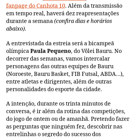
fanpage do Canhota 10
. Além da transmissão
em tempo real, haverá dez reapresentações
durante a semana
(confira dias e horários
abaixo)
.
A entrevistada da estreia será a bicampeã
olímpica
Paula Pequeno
, do Vôlei Bauru. No
decorrer das semanas, vamos intercalar
personagens das outras equipes de Bauru
(Noroeste, Bauru Basket, FIB Futsal, ABDA…),
entre atletas e dirigentes, além de outras
personalidades do esporte da cidade.
A intenção, durante os trinta minutos de
conversa, é ir além da rotina das competições,
do jogo de ontem ou de amanhã. Pretendo fazer
as perguntas que ninguém fez, descobrir nas
entrelinhas o segredo do sucesso dos