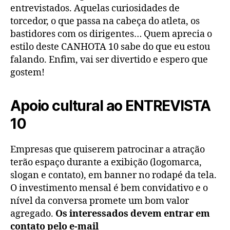
entrevistados. Aquelas curiosidades de
torcedor, o que passa na cabeça do atleta, os
bastidores com os dirigentes… Quem aprecia o
estilo deste CANHOTA 10 sabe do que eu estou
falando. Enfim, vai ser divertido e espero que
gostem!
Apoio cultural ao ENTREVISTA
10
Empresas que quiserem patrocinar a atração
terão espaço durante a exibição (logomarca,
slogan e contato), em banner no rodapé da tela.
O investimento mensal é bem convidativo e o
nível da conversa promete um bom valor
agregado.
Os interessados devem entrar em
contato pelo e-mail