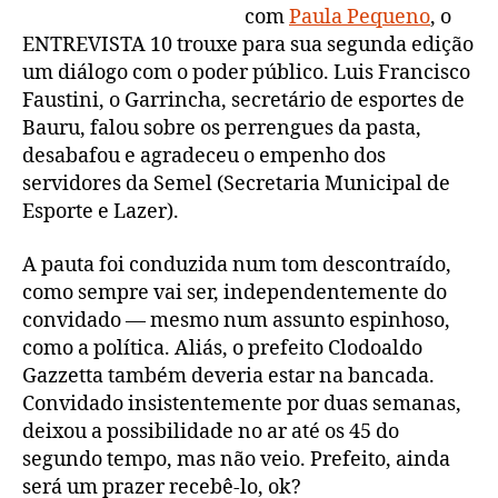
com
Paula Pequeno
, o
ENTREVISTA 10 trouxe para sua segunda edição
um diálogo com o poder público. Luis Francisco
Faustini, o Garrincha, secretário de esportes de
Bauru, falou sobre os perrengues da pasta,
desabafou e agradeceu o empenho dos
servidores da Semel (Secretaria Municipal de
Esporte e Lazer).
A pauta foi conduzida num tom descontraído,
como sempre vai ser, independentemente do
convidado — mesmo num assunto espinhoso,
como a política. Aliás, o prefeito Clodoaldo
Gazzetta também deveria estar na bancada.
Convidado insistentemente por duas semanas,
deixou a possibilidade no ar até os 45 do
segundo tempo, mas não veio. Prefeito, ainda
será um prazer recebê-lo, ok?