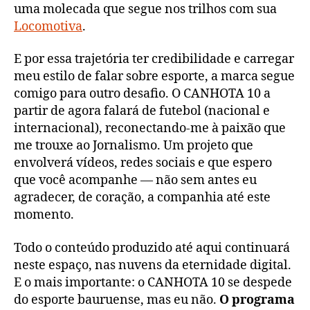
uma molecada que segue nos trilhos com sua
Locomotiva
.
E por essa trajetória ter credibilidade e carregar
meu estilo de falar sobre esporte, a marca segue
comigo para outro desafio. O CANHOTA 10 a
partir de agora falará de futebol (nacional e
internacional), reconectando-me à paixão que
me trouxe ao Jornalismo. Um projeto que
envolverá vídeos, redes sociais e que espero
que você acompanhe — não sem antes eu
agradecer, de coração, a companhia até este
momento.
Todo o conteúdo produzido até aqui continuará
neste espaço, nas nuvens da eternidade digital.
E o mais importante: o CANHOTA 10 se despede
do esporte bauruense, mas eu não.
O programa