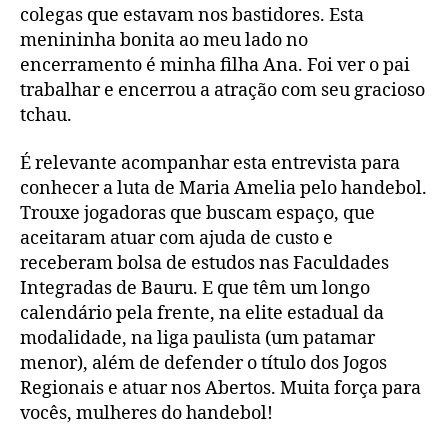
colegas que estavam nos bastidores. Esta
menininha bonita ao meu lado no
encerramento é minha filha Ana. Foi ver o pai
trabalhar e encerrou a atração com seu gracioso
tchau.
É relevante acompanhar esta entrevista para
conhecer a luta de Maria Amelia pelo handebol.
Trouxe jogadoras que buscam espaço, que
aceitaram atuar com ajuda de custo e
receberam bolsa de estudos nas Faculdades
Integradas de Bauru. E que têm um longo
calendário pela frente, na elite estadual da
modalidade, na liga paulista (um patamar
menor), além de defender o título dos Jogos
Regionais e atuar nos Abertos. Muita força para
vocês, mulheres do handebol!