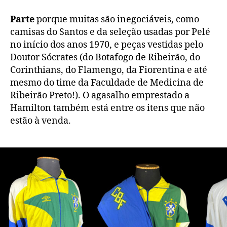
Parte
porque muitas são inegociáveis, como
camisas do Santos e da seleção usadas por Pelé
no início dos anos 1970, e peças vestidas pelo
Doutor Sócrates (do Botafogo de Ribeirão, do
Corinthians, do Flamengo, da Fiorentina e até
mesmo do time da Faculdade de Medicina de
Ribeirão Preto!). O agasalho emprestado a
Hamilton também está entre os itens que não
estão à venda.