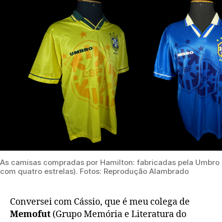
As camisas compradas por Hamilton: fabricadas pela Umbro e
com quatro estrelas). Fotos: Reprodução Alambrado
Conversei com Cássio, que é meu colega de
Memofut
(Grupo Memória e Literatura do