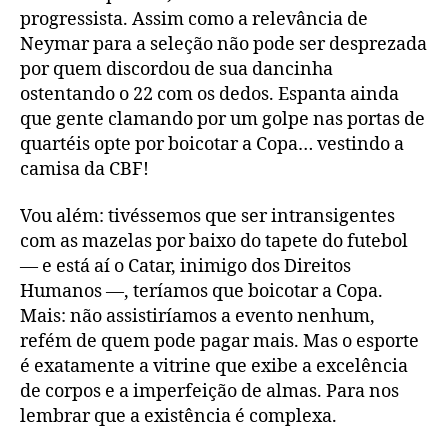
progressista. Assim como a relevância de
Neymar para a seleção não pode ser desprezada
por quem discordou de sua dancinha
ostentando o 22 com os dedos. Espanta ainda
que gente clamando por um golpe nas portas de
quartéis opte por boicotar a Copa… vestindo a
camisa da CBF!
Vou além: tivéssemos que ser intransigentes
com as mazelas por baixo do tapete do futebol
— e está aí o Catar, inimigo dos Direitos
Humanos —, teríamos que boicotar a Copa.
Mais: não assistiríamos a evento nenhum,
refém de quem pode pagar mais. Mas o esporte
é exatamente a vitrine que exibe a excelência
de corpos e a imperfeição de almas. Para nos
lembrar que a existência é complexa.