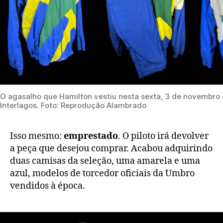
O agasalho que Hamilton vestiu nesta sexta, 3 de novembro
Interlagos. Foto: Reprodução Alambrado
Isso mesmo:
emprestado
. O piloto irá devolver
a peça que desejou comprar. Acabou adquirindo
duas camisas da seleção, uma amarela e uma
azul, modelos de torcedor oficiais da Umbro
vendidos à época.