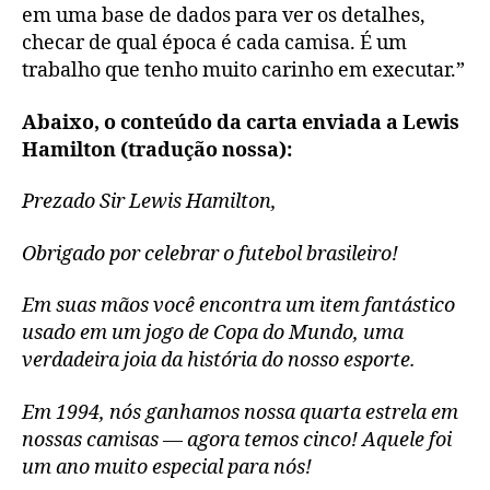
em uma base de dados para ver os detalhes,
checar de qual época é cada camisa. É um
trabalho que tenho muito carinho em executar.”
Abaixo, o conteúdo da carta enviada a Lewis
Hamilton (tradução nossa):
Prezado Sir Lewis Hamilton,
Obrigado por celebrar o futebol brasileiro!
Em suas mãos você encontra um item fantástico
usado em um jogo de Copa do Mundo, uma
verdadeira joia da história do nosso esporte.
Em 1994, nós ganhamos nossa quarta estrela em
nossas camisas — agora temos cinco! Aquele foi
um ano muito especial para nós!