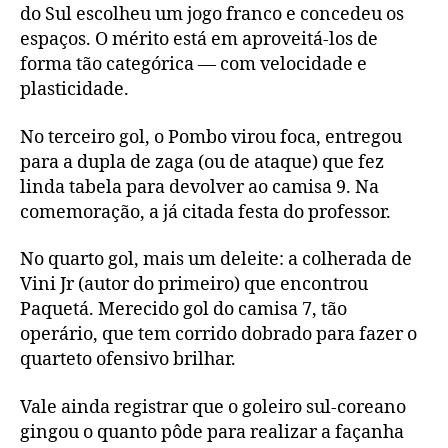
do Sul escolheu um jogo franco e concedeu os
espaços. O mérito está em aproveitá-los de
forma tão categórica — com velocidade e
plasticidade.
No terceiro gol, o Pombo virou foca, entregou
para a dupla de zaga (ou de ataque) que fez
linda tabela para devolver ao camisa 9. Na
comemoração, a já citada festa do professor.
No quarto gol, mais um deleite: a colherada de
Vini Jr (autor do primeiro) que encontrou
Paquetá. Merecido gol do camisa 7, tão
operário, que tem corrido dobrado para fazer o
quarteto ofensivo brilhar.
Vale ainda registrar que o goleiro sul-coreano
gingou o quanto pôde para realizar a façanha