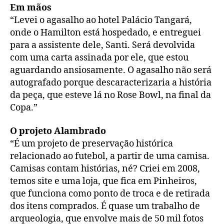
Em mãos
“Levei o agasalho ao hotel Palácio Tangará,
onde o Hamilton está hospedado, e entreguei
para a assistente dele, Santi. Será devolvida
com uma carta assinada por ele, que estou
aguardando ansiosamente. O agasalho não será
autografado porque descaracterizaria a história
da peça, que esteve lá no Rose Bowl, na final da
Copa.”
O projeto Alambrado
“É um projeto de preservação histórica
relacionado ao futebol, a partir de uma camisa.
Camisas contam histórias, né? Criei em 2008,
temos site e uma loja, que fica em Pinheiros,
que funciona como ponto de troca e de retirada
dos itens comprados. É quase um trabalho de
arqueologia, que envolve mais de 50 mil fotos