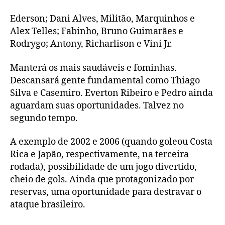
Ederson; Dani Alves, Militão, Marquinhos e
Alex Telles; Fabinho, Bruno Guimarães e
Rodrygo; Antony, Richarlison e Vini Jr.
Manterá os mais saudáveis e fominhas.
Descansará gente fundamental como Thiago
Silva e Casemiro. Everton Ribeiro e Pedro ainda
aguardam suas oportunidades. Talvez no
segundo tempo.
A exemplo de 2002 e 2006 (quando goleou Costa
Rica e Japão, respectivamente, na terceira
rodada), possibilidade de um jogo divertido,
cheio de gols. Ainda que protagonizado por
reservas, uma oportunidade para destravar o
ataque brasileiro.