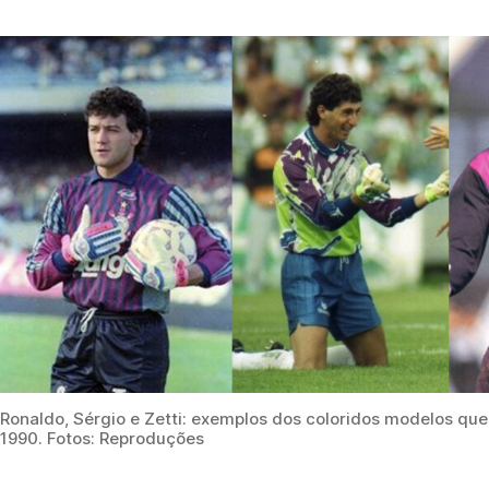
Ronaldo, Sérgio e Zetti: exemplos dos coloridos modelos qu
1990. Fotos: Reproduções