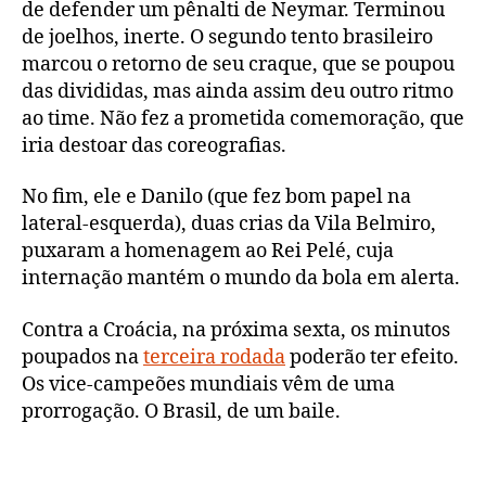
de defender um pênalti de Neymar. Terminou
de joelhos, inerte. O segundo tento brasileiro
marcou o retorno de seu craque, que se poupou
das divididas, mas ainda assim deu outro ritmo
ao time. Não fez a prometida comemoração, que
iria destoar das coreografias.
No fim, ele e Danilo (que fez bom papel na
lateral-esquerda), duas crias da Vila Belmiro,
puxaram a homenagem ao Rei Pelé, cuja
internação mantém o mundo da bola em alerta.
Contra a Croácia, na próxima sexta, os minutos
poupados na
terceira rodada
poderão ter efeito.
Os vice-campeões mundiais vêm de uma
prorrogação. O Brasil, de um baile.