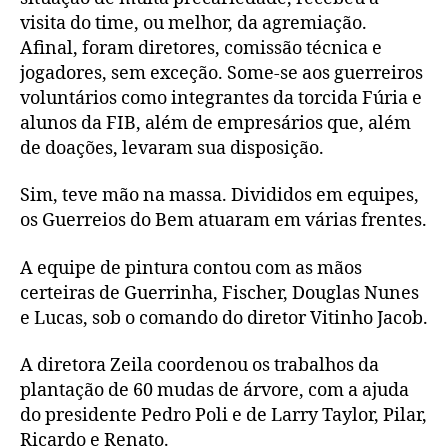
visita do time, ou melhor, da agremiação.
Afinal, foram diretores, comissão técnica e
jogadores, sem exceção. Some-se aos guerreiros
voluntários como integrantes da torcida Fúria e
alunos da FIB, além de empresários que, além
de doações, levaram sua disposição.
Sim, teve mão na massa. Divididos em equipes,
os Guerreios do Bem atuaram em várias frentes.
A equipe de pintura contou com as mãos
certeiras de Guerrinha, Fischer, Douglas Nunes
e Lucas, sob o comando do diretor Vitinho Jacob.
A diretora Zeila coordenou os trabalhos da
plantação de 60 mudas de árvore, com a ajuda
do presidente Pedro Poli e de Larry Taylor, Pilar,
Ricardo e Renato.