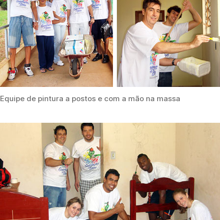
Equipe de pintura a postos e com a mão na massa