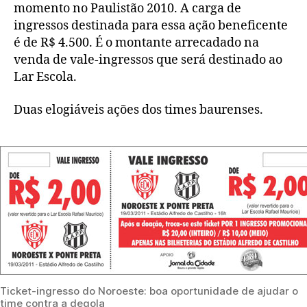
momento no Paulistão 2010. A carga de
ingressos destinada para essa ação beneficente
é de R$ 4.500. É o montante arrecadado na
venda de vale-ingressos que será destinado ao
Lar Escola.
Duas elogiáveis ações dos times baurenses.
Ticket-ingresso do Noroeste: boa oportunidade de ajudar o
time contra a degola