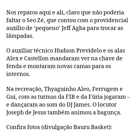
Nos reparos aqui e ali, claro que não poderia
faltar o Seo Zé, que contou com o providencial
auxílio de ‘pequeno’ Jeff Agba para trocar as
lâmpadas.
O auxiliar técnico Hudson Previdelo e os alas
Alex e Castellon mandaram ver na chave de
fenda e montaram novas camas para os
internos.
Na recreação, Thyaguinho Aleo, Ferrugem e
Gui, com as turmas da FIB e da Fúria jogaram –
e dançaram ao som do DJ James. O locutor
Joseph de Jesus também animou a bagunça.
Confira fotos (divulgação Bauru Basket):