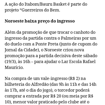
A ação do Itabom/Bauru Basket é parte do
projeto “Guerreiros do Bem.
Noroeste baixa preço do ingresso
Além da promoção de que trocar o canhoto do
ingresso da partida contra o Palmeiras por um
do duelo com a Ponte Preta (junto de cupom do
Jornal da Cidade), o Noroeste criou nova
promoção para a partida decisiva deste sábado
(19/3), às 16h – para ajudar o Lar Escola Rafael
Maurício.
Na compra de um vale-ingresso (R$ 2) na
bilheteria do Alfredão (das 9h às 11h e das 14h
às 17h, até o dia do jogo), o torcedor poderá
comprar a entrada por R$ 20 (ou meia por R$
10), menor valor praticado pelo clube até o