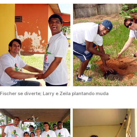
Fischer se diverte; Larry e Zeila plantando muda