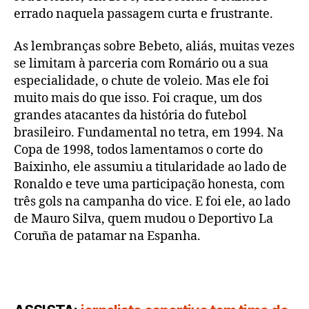
errado naquela passagem curta e frustrante.
As lembranças sobre Bebeto, aliás, muitas vezes
se limitam à parceria com Romário ou a sua
especialidade, o chute de voleio. Mas ele foi
muito mais do que isso. Foi craque, um dos
grandes atacantes da história do futebol
brasileiro. Fundamental no tetra, em 1994. Na
Copa de 1998, todos lamentamos o corte do
Baixinho, ele assumiu a titularidade ao lado de
Ronaldo e teve uma participação honesta, com
três gols na campanha do vice. E foi ele, ao lado
de Mauro Silva, quem mudou o Deportivo La
Coruña de patamar na Espanha.