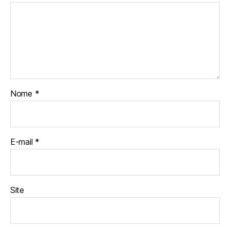
Nome
*
E-mail
*
Site