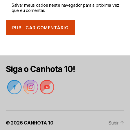
Salvar meus dados neste navegador para a próxima vez
que eu comentar.
Siga o Canhota 10!
© 2026
CANHOTA 10
Subir
↑