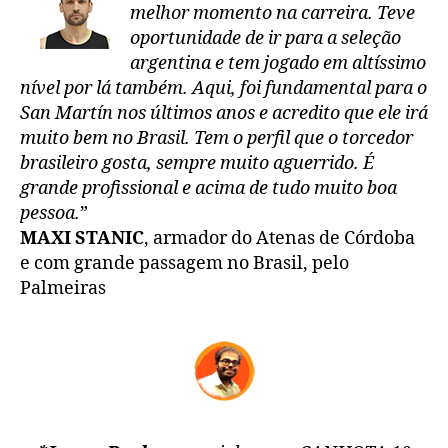
melhor momento na carreira. Teve
oportunidade de ir para a seleção
argentina e tem jogado em altíssimo
nível por lá também. Aqui, foi fundamental para o
San Martín nos últimos anos e acredito que ele irá
muito bem no Brasil. Tem o perfil que o torcedor
brasileiro gosta, sempre muito aguerrido. É
grande profissional e acima de tudo muito boa
pessoa.
”
MAXI STANIC
, armador do Atenas de Córdoba
e com grande passagem no Brasil, pelo
Palmeiras