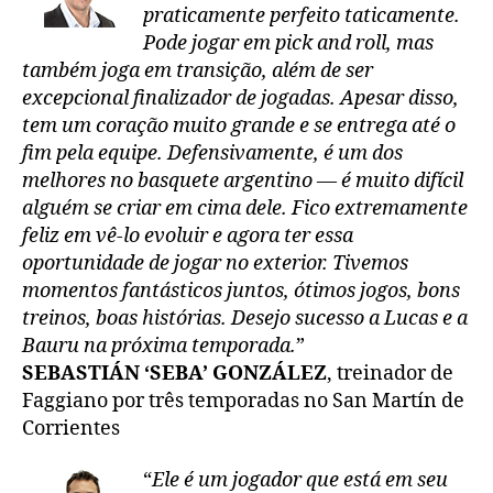
praticamente perfeito taticamente.
Pode jogar em pick and roll, mas
também joga em transição, além de ser
excepcional finalizador de jogadas. Apesar disso,
tem um coração muito grande e se entrega até o
fim pela equipe. Defensivamente, é um dos
melhores no basquete argentino — é muito difícil
alguém se criar em cima dele. Fico extremamente
feliz em vê-lo evoluir e agora ter essa
oportunidade de jogar no exterior. Tivemos
momentos fantásticos juntos, ótimos jogos, bons
treinos, boas histórias. Desejo sucesso a Lucas e a
Bauru na próxima temporada.
”
SEBASTIÁN ‘SEBA’ GONZÁLEZ
, treinador de
Faggiano por três temporadas no San Martín de
Corrientes
“
Ele é um jogador que está em seu