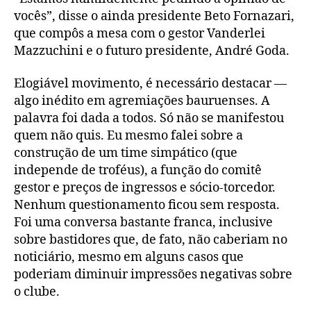
vocês”, disse o ainda presidente Beto Fornazari,
que compôs a mesa com o gestor Vanderlei
Mazzuchini e o futuro presidente, André Goda.
Elogiável movimento, é necessário destacar —
algo inédito em agremiações bauruenses. A
palavra foi dada a todos. Só não se manifestou
quem não quis. Eu mesmo falei sobre a
construção de um time simpático (que
independe de troféus), a função do comitê
gestor e preços de ingressos e sócio-torcedor.
Nenhum questionamento ficou sem resposta.
Foi uma conversa bastante franca, inclusive
sobre bastidores que, de fato, não caberiam no
noticiário, mesmo em alguns casos que
poderiam diminuir impressões negativas sobre
o clube.