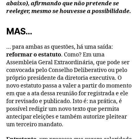
abaixo), afirmando que não pretende se
reeleger, mesmo se houvesse a possibilidade.
MAS…
… para ambas as questões, há uma saída:
reformar o estatuto
. Como? Em uma
Assembleia Geral Extraordinária, que pode ser
convocada pelo Conselho Deliberativo ou pelo
próprio presidente da diretoria executiva. O
novo estatuto passa a valer a partir do momento
em que a ata dessa reunião for registrada e ele
for revisado e publicado. Isto é: na prática, é
possível redigir um novo texto que permita
antecipar eleições e também autorize pleitear
um terceiro mandato.