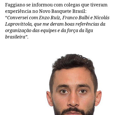
Faggiano se informou com colegas que tiveram
experiência no Novo Basquete Brasil:
“
Conversei com Enzo Ruíz, Franco Balbi e Nicolás
Laprovittola, que me deram boas referências da
organização das equipes e da força da liga
brasileira”
.