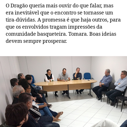
O Dragão queria mais ouvir do que falar, mas
era inevitável que o encontro se tornasse um
tira-dúvidas. A promessa é que haja outros, para
que os envolvidos tragam impressões da
comunidade basqueteira. Tomara. Boas ideias
devem sempre prosperar.