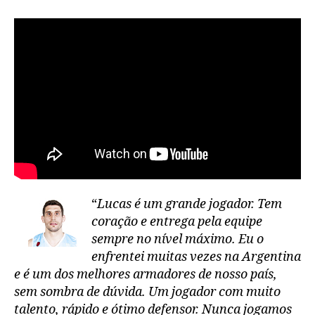
“
Lucas é um grande jogador. Tem
coração e entrega pela equipe
sempre no nível máximo. Eu o
enfrentei muitas vezes na Argentina
e é um dos melhores armadores de nosso país,
sem sombra de dúvida. Um jogador com muito
talento, rápido e ótimo defensor. Nunca jogamos