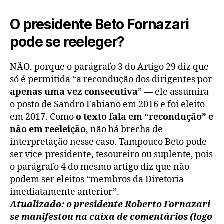
O presidente Beto Fornazari
pode se reeleger?
NÃO, porque o parágrafo 3 do Artigo 29 diz que
só é permitida “a recondução dos dirigentes por
apenas uma vez consecutiva
” — ele assumira
o posto de Sandro Fabiano em 2016 e foi eleito
em 2017. Como
o texto fala em “recondução” e
não em reeleição
, não há brecha de
interpretação nesse caso. Tampouco Beto pode
ser vice-presidente, tesoureiro ou suplente, pois
o parágrafo 4 do mesmo artigo diz que não
podem ser eleitos “membros da Diretoria
imediatamente anterior”.
Atualizado:
o presidente Roberto Fornazari
se manifestou na caixa de comentários (logo