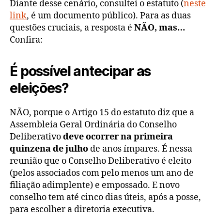
Diante desse cenário, consultei o estatuto (
neste
link
, é um documento público). Para as duas
questões cruciais, a resposta é
NÃO, mas…
Confira:
É possível antecipar as
eleições?
NÃO, porque o Artigo 15 do estatuto diz que a
Assembleia Geral Ordinária do Conselho
Deliberativo
deve ocorrer na primeira
quinzena de julho
de anos ímpares. É nessa
reunião que o Conselho Deliberativo é eleito
(pelos associados com pelo menos um ano de
filiação adimplente) e empossado. E novo
conselho tem até cinco dias úteis, após a posse,
para escolher a diretoria executiva.