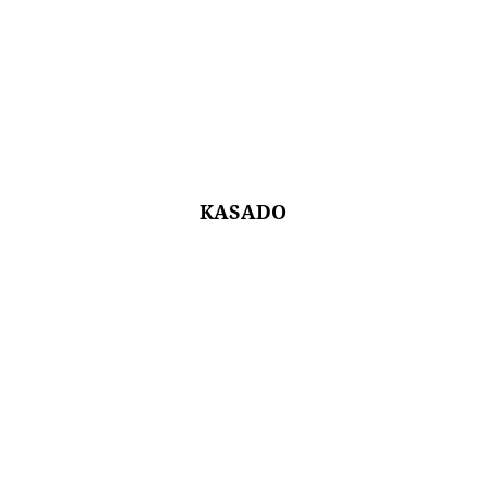
KASADO