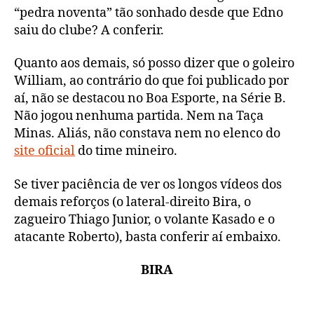
“pedra noventa” tão sonhado desde que Edno
saiu do clube? A conferir.
Quanto aos demais, só posso dizer que o goleiro
William, ao contrário do que foi publicado por
aí, não se destacou no Boa Esporte, na Série B.
Não jogou nenhuma partida. Nem na Taça
Minas. Aliás, não constava nem no elenco do
site oficial
do time mineiro.
Se tiver paciência de ver os longos vídeos dos
demais reforços (o lateral-direito Bira, o
zagueiro Thiago Junior, o volante Kasado e o
atacante Roberto), basta conferir aí embaixo.
BIRA