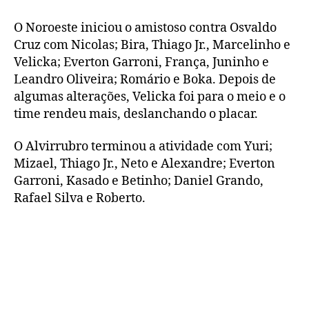
O Noroeste iniciou o amistoso contra Osvaldo
Cruz com Nicolas; Bira, Thiago Jr., Marcelinho e
Velicka; Everton Garroni, França, Juninho e
Leandro Oliveira; Romário e Boka. Depois de
algumas alterações, Velicka foi para o meio e o
time rendeu mais, deslanchando o placar.
O Alvirrubro terminou a atividade com Yuri;
Mizael, Thiago Jr., Neto e Alexandre; Everton
Garroni, Kasado e Betinho; Daniel Grando,
Rafael Silva e Roberto.