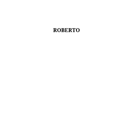
ROBERTO