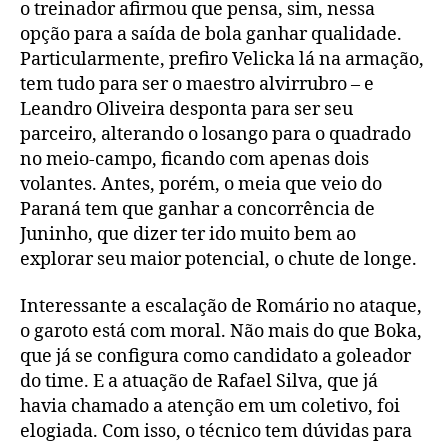
o treinador afirmou que pensa, sim, nessa
opção para a saída de bola ganhar qualidade.
Particularmente, prefiro Velicka lá na armação,
tem tudo para ser o maestro alvirrubro – e
Leandro Oliveira desponta para ser seu
parceiro, alterando o losango para o quadrado
no meio-campo, ficando com apenas dois
volantes. Antes, porém, o meia que veio do
Paraná tem que ganhar a concorrência de
Juninho, que dizer ter ido muito bem ao
explorar seu maior potencial, o chute de longe.
Interessante a escalação de Romário no ataque,
o garoto está com moral. Não mais do que Boka,
que já se configura como candidato a goleador
do time. E a atuação de Rafael Silva, que já
havia chamado a atenção em um coletivo, foi
elogiada. Com isso, o técnico tem dúvidas para