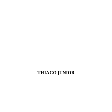
THIAGO JUNIOR