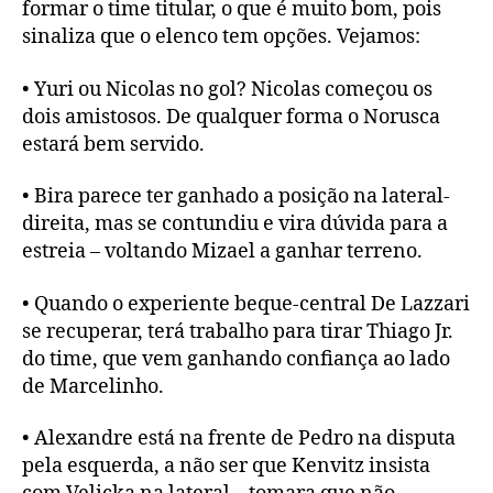
formar o time titular, o que é muito bom, pois
sinaliza que o elenco tem opções. Vejamos:
• Yuri ou Nicolas no gol? Nicolas começou os
dois amistosos. De qualquer forma o Norusca
estará bem servido.
• Bira parece ter ganhado a posição na lateral-
direita, mas se contundiu e vira dúvida para a
estreia – voltando Mizael a ganhar terreno.
• Quando o experiente beque-central De Lazzari
se recuperar, terá trabalho para tirar Thiago Jr.
do time, que vem ganhando confiança ao lado
de Marcelinho.
• Alexandre está na frente de Pedro na disputa
pela esquerda, a não ser que Kenvitz insista