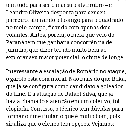
tem tudo para ser o maestro alvirrubro – e
Leandro Oliveira desponta para ser seu
parceiro, alterando o losango para o quadrado
no meio-campo, ficando com apenas dois
volantes. Antes, porém, o meia que veio do
Paraná tem que ganhar a concorrência de
Juninho, que dizer ter ido muito bem ao
explorar seu maior potencial, o chute de longe.
Interessante a escalação de Romário no ataque,
o garoto está com moral. Não mais do que Boka,
que já se configura como candidato a goleador
do time. E a atuação de Rafael Silva, que já
havia chamado a atenção em um coletivo, foi
elogiada. Com isso, o técnico tem dúvidas para
formar o time titular, o que é muito bom, pois
sinaliza que o elenco tem opções. Vejamos: