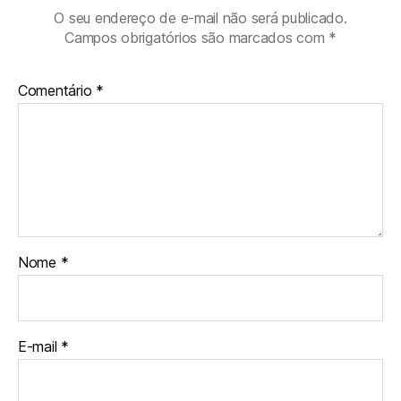
O seu endereço de e-mail não será publicado.
Campos obrigatórios são marcados com
*
Comentário
*
Nome
*
E-mail
*