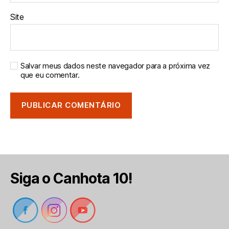
Site
Salvar meus dados neste navegador para a próxima vez
que eu comentar.
Siga o Canhota 10!