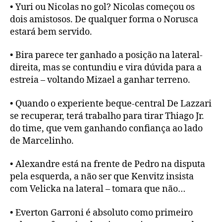
• Yuri ou Nicolas no gol? Nicolas começou os
dois amistosos. De qualquer forma o Norusca
estará bem servido.
• Bira parece ter ganhado a posição na lateral-
direita, mas se contundiu e vira dúvida para a
estreia – voltando Mizael a ganhar terreno.
• Quando o experiente beque-central De Lazzari
se recuperar, terá trabalho para tirar Thiago Jr.
do time, que vem ganhando confiança ao lado
de Marcelinho.
• Alexandre está na frente de Pedro na disputa
pela esquerda, a não ser que Kenvitz insista
com Velicka na lateral – tomara que não…
• Everton Garroni é absoluto como primeiro