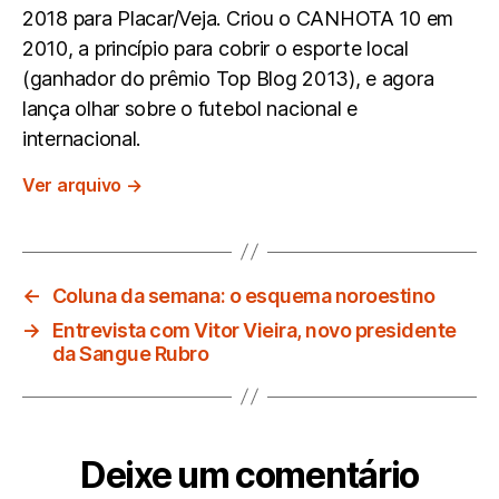
2018 para Placar/Veja. Criou o CANHOTA 10 em
2010, a princípio para cobrir o esporte local
(ganhador do prêmio Top Blog 2013), e agora
lança olhar sobre o futebol nacional e
internacional.
Ver arquivo
→
←
Coluna da semana: o esquema noroestino
→
Entrevista com Vitor Vieira, novo presidente
da Sangue Rubro
Deixe um comentário