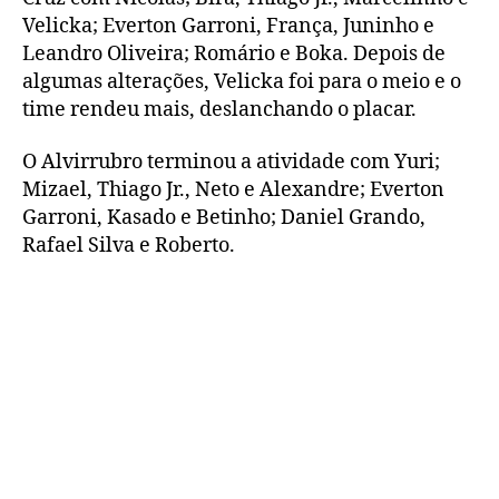
Velicka; Everton Garroni, França, Juninho e
Leandro Oliveira; Romário e Boka. Depois de
algumas alterações, Velicka foi para o meio e o
time rendeu mais, deslanchando o placar.
O Alvirrubro terminou a atividade com Yuri;
Mizael, Thiago Jr., Neto e Alexandre; Everton
Garroni, Kasado e Betinho; Daniel Grando,
Rafael Silva e Roberto.