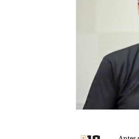
Antes 