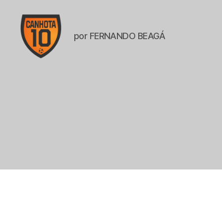
por FERNANDO BEAGÁ
CANHOTA
10