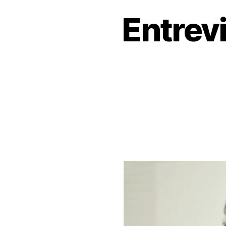
Entrevi