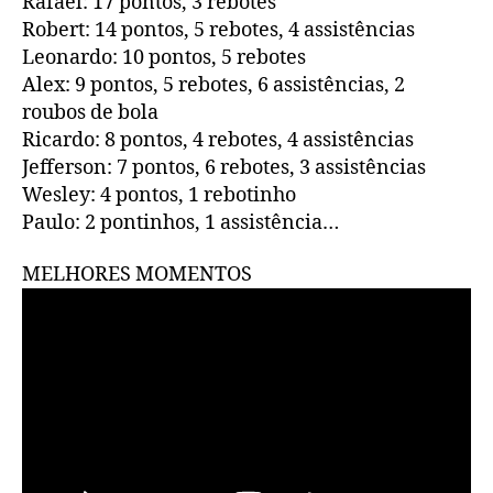
Rafael: 17 pontos, 3 rebotes
Robert: 14 pontos, 5 rebotes, 4 assistências
Leonardo: 10 pontos, 5 rebotes
Alex: 9 pontos, 5 rebotes, 6 assistências, 2
roubos de bola
Ricardo: 8 pontos, 4 rebotes, 4 assistências
Jefferson: 7 pontos, 6 rebotes, 3 assistências
Wesley: 4 pontos, 1 rebotinho
Paulo: 2 pontinhos, 1 assistência…
MELHORES MOMENTOS