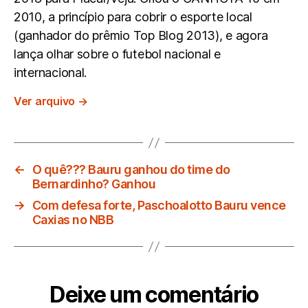
2010, a princípio para cobrir o esporte local
(ganhador do prêmio Top Blog 2013), e agora
lança olhar sobre o futebol nacional e
internacional.
Ver arquivo
→
←
O quê??? Bauru ganhou do time do
Bernardinho? Ganhou
→
Com defesa forte, Paschoalotto Bauru vence
Caxias no NBB
Deixe um comentário