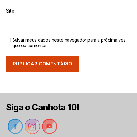
Site
Salvar meus dados neste navegador para a próxima vez
que eu comentar.
Siga o Canhota 10!