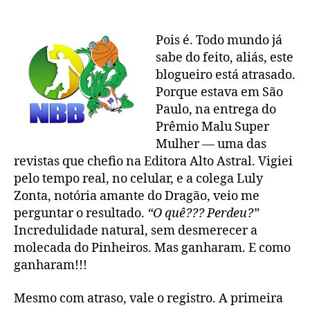
Pois é. Todo mundo já
sabe do feito, aliás, este
blogueiro está atrasado.
Porque estava em São
Paulo, na entrega do
Prêmio Malu Super
Mulher — uma das
revistas que chefio na Editora Alto Astral. Vigiei
pelo tempo real, no celular, e a colega Luly
Zonta, notória amante do Dragão, veio me
perguntar o resultado.
“O quê??? Perdeu?”
Incredulidade natural, sem desmerecer a
molecada do Pinheiros. Mas ganharam. E como
ganharam!!!
Mesmo com atraso, vale o registro. A primeira