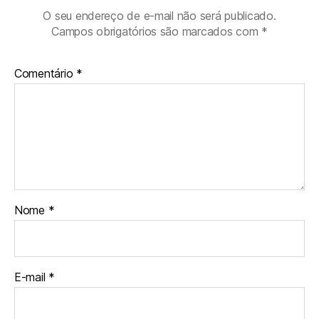
O seu endereço de e-mail não será publicado.
Campos obrigatórios são marcados com
*
Comentário
*
Nome
*
E-mail
*