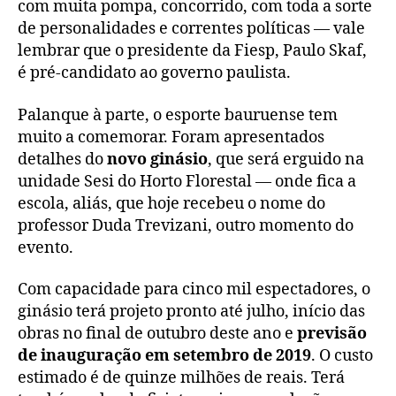
com muita pompa, concorrido, com toda a sorte
de personalidades e correntes políticas — vale
lembrar que o presidente da Fiesp, Paulo Skaf,
é pré-candidato ao governo paulista.
Palanque à parte, o esporte bauruense tem
muito a comemorar. Foram apresentados
detalhes do
novo ginásio
, que será erguido na
unidade Sesi do Horto Florestal — onde fica a
escola, aliás, que hoje recebeu o nome do
professor Duda Trevizani, outro momento do
evento.
Com capacidade para cinco mil espectadores, o
ginásio terá projeto pronto até julho, início das
obras no final de outubro deste ano e
previsão
de inauguração em setembro de 2019
. O custo
estimado é de quinze milhões de reais. Terá