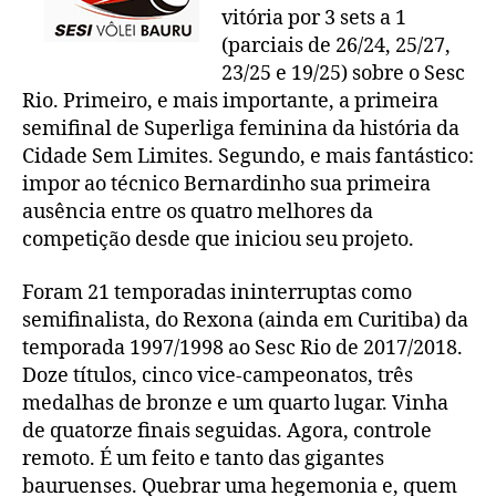
vitória por 3 sets a 1
(parciais de 26/24, 25/27,
23/25 e 19/25) sobre o Sesc
Rio. Primeiro, e mais importante, a primeira
semifinal de Superliga feminina da história da
Cidade Sem Limites. Segundo, e mais fantástico:
impor ao técnico Bernardinho sua primeira
ausência entre os quatro melhores da
competição desde que iniciou seu projeto.
Foram 21 temporadas ininterruptas como
semifinalista, do Rexona (ainda em Curitiba) da
temporada 1997/1998 ao Sesc Rio de 2017/2018.
Doze títulos, cinco vice-campeonatos, três
medalhas de bronze e um quarto lugar. Vinha
de quatorze finais seguidas. Agora, controle
remoto. É um feito e tanto das gigantes
bauruenses. Quebrar uma hegemonia e, quem