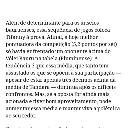
Além de determinante para os anseios
bauruenses, essa sequência de jogos coloca
Tifanny à prova. Afinal, a hoje melhor
pontuadora da competição (5,2 pontos por set)
só havia enfrentado um oponente acima do
Vôlei Bauru na tabela (Fluminense). A
tendência é que essa média, que tanto tem
assustado os que se opõem a sua participação —
apesar de estar apenas três décimos acima da
média de Tandara — diminua após os difíceis
confrontos. Mas, se a oposta for ainda mais
acionada e tiver bom aproveitamento, pode
aumentar essa média e manter viva a polêmica
ao seu redor.