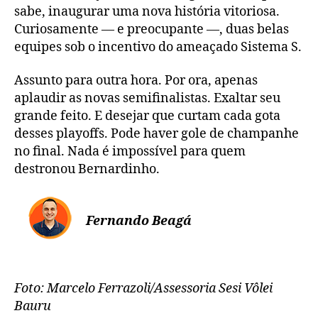
sabe, inaugurar uma nova história vitoriosa.
Curiosamente — e preocupante —, duas belas
equipes sob o incentivo do ameaçado Sistema S.
Assunto para outra hora. Por ora, apenas
aplaudir as novas semifinalistas. Exaltar seu
grande feito. E desejar que curtam cada gota
desses playoffs. Pode haver gole de champanhe
no final. Nada é impossível para quem
destronou Bernardinho.
Fernando Beagá
Foto: Marcelo Ferrazoli/Assessoria Sesi Vôlei
Bauru