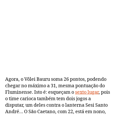
Agora, o Vôlei Bauru soma 26 pontos, podendo
chegar no máximo a 31, mesma pontuação do
Fluminense. Isto é: esqueçam o
sexto lugar
, pois
o time carioca também tem dois jogos a
disputar, um deles contra o lanterna Sesi Santo
André… O São Caetano, com 22, está em nono,