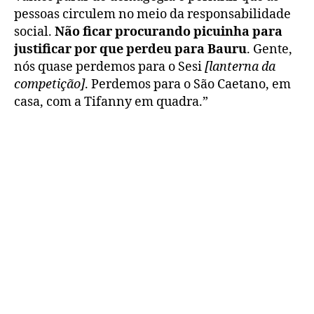
pessoas circulem no meio da responsabilidade
social.
Não ficar procurando picuinha para
justificar por que perdeu para Bauru
. Gente,
nós quase perdemos para o Sesi
[lanterna da
competição]
. Perdemos para o São Caetano, em
casa, com a Tifanny em quadra.”