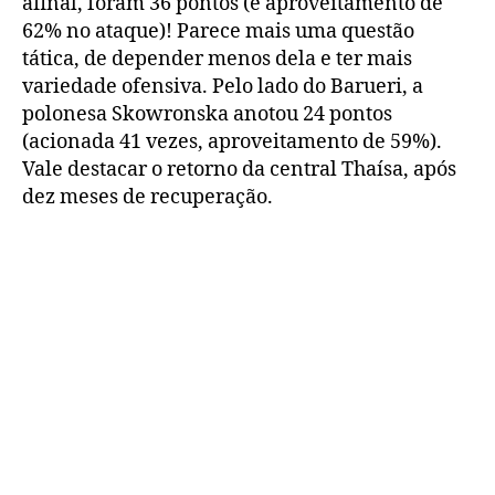
afinal, foram 36 pontos (e aproveitamento de
62% no ataque)! Parece mais uma questão
tática, de depender menos dela e ter mais
variedade ofensiva. Pelo lado do Barueri, a
polonesa Skowronska anotou 24 pontos
(acionada 41 vezes, aproveitamento de 59%).
Vale destacar o retorno da central Thaísa, após
dez meses de recuperação.