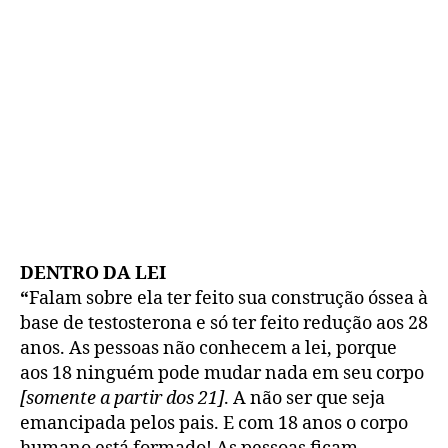
DENTRO DA LEI
“
Falam sobre ela ter feito sua construção óssea à
base de testosterona e só ter feito redução aos 28
anos. As pessoas não conhecem a lei, porque
aos 18 ninguém pode mudar nada em seu corpo
[somente a partir dos 21]
. A não ser que seja
emancipada pelos pais. E com 18 anos o corpo