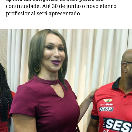
continuidade. Até 30 de junho o novo elenco
profissional será apresentado.