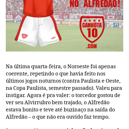
Na última quarta-feira, o Noroeste foi apenas
coerente, repetindo o que havia feito nos
últimos jogos noturnos (contra Paulista e Oeste,
na Copa Paulista, semestre passado). Valeu para
instigar. Agora é pra valer: o torcedor gostou de
ver seu Alvirrubro bem trajado, o Alfredão
estava bonito e teve até buzinaço na saída do
Alfredão – o que não era ouvido faz tempo.