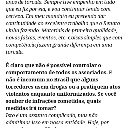
anos de torcida. Sempre tive empenho em tudo
que eu fiz por ela, e vou continuar tendo com
certeza. Em meu mandato eu pretendo dar
continuidade ao excelente trabalho que o Renato
vinha fazendo. Materiais de primeira qualidade,
novas faixas, eventos, etc. Coisas simples que com
competência fazem grande diferença em uma
torcida.
É claro que não é possível controlar o
comportamento de todos os associados. E
não é incomum no Brasil que alguns
torcedores usem drogas ou a pratiquem atos
violentos enquanto uniformizados. Se você
souber de infrações cometidas, quais
medidas irá tomar?
Isto é um assunto complicado, mas não
admitimos isso em nossa entidade. Hoje, por