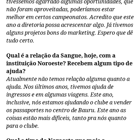
tivéssemos agarrado algumas oportunidades, que
não foram aproveitadas, poderíamos estar
melhor em certos campeonatos. Acredito que este
ano a diretoria possa acrescentar algo. Já tivemos
alguns projetos bons do marketing. Espero que dê
tudo certo.
Qual é a relação da Sangue, hoje, com a
instituição Noroeste? Recebem algum tipo de
ajuda?
Atualmente não temos relação alguma quanto a
ajuda. Nos últimos anos, tivemos ajuda de
ingressos e em algumas viagens. Este ano,
inclusive, nós estamos ajudando o clube a vender
os passaportes no centro de Bauru. Este ano as
coisas estão mais difíceis, tanto pra nós quanto
para o clube.