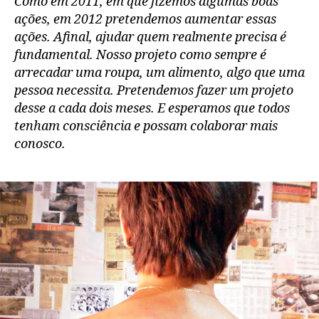
Como em 2011, em que fizemos algumas boas
ações, em 2012 pretendemos aumentar essas
ações. Afinal, ajudar quem realmente precisa é
fundamental. Nosso projeto como sempre é
arrecadar uma roupa, um alimento, algo que uma
pessoa necessita. Pretendemos fazer um projeto
desse a cada dois meses. E esperamos que todos
tenham consciência e possam colaborar mais
conosco.