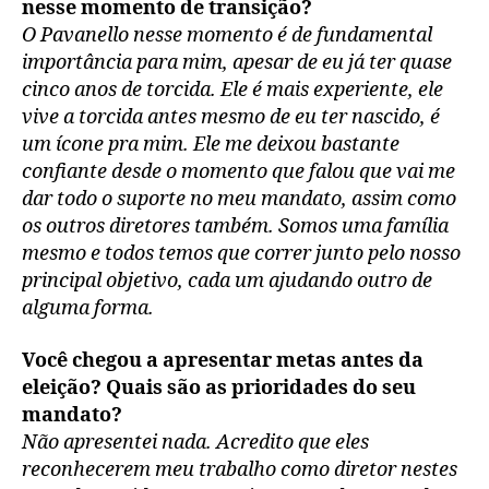
nesse momento de transição?
O Pavanello nesse momento é de fundamental
importância para mim, apesar de eu já ter quase
cinco anos de torcida. Ele é mais experiente, ele
vive a torcida antes mesmo de eu ter nascido, é
um ícone pra mim. Ele me deixou bastante
confiante desde o momento que falou que vai me
dar todo o suporte no meu mandato, assim como
os outros diretores também. Somos uma família
mesmo e todos temos que correr junto pelo nosso
principal objetivo, cada um ajudando outro de
alguma forma.
Você chegou a apresentar metas antes da
eleição? Quais são as prioridades do seu
mandato?
Não apresentei nada. Acredito que eles
reconhecerem meu trabalho como diretor nestes