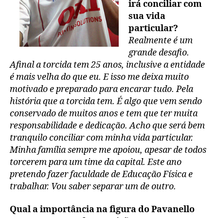
irá conciliar com
sua vida
particular?
Realmente é um
grande desafio.
Afinal a torcida tem 25 anos, inclusive a entidade
é mais velha do que eu. E isso me deixa muito
motivado e preparado para encarar tudo. Pela
história que a torcida tem. É algo que vem sendo
conservado de muitos anos e tem que ter muita
responsabilidade e dedicação. Acho que será bem
tranquilo conciliar com minha vida particular.
Minha família sempre me apoiou, apesar de todos
torcerem para um time da capital. Este ano
pretendo fazer faculdade de Educação Física e
trabalhar. Vou saber separar um de outro.
Qual a importância na figura do Pavanello