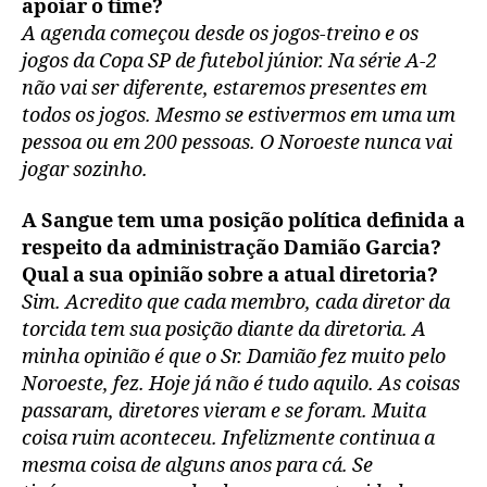
apoiar o time?
A agenda começou desde os jogos-treino e os
jogos da Copa SP de futebol júnior. Na série A-2
não vai ser diferente, estaremos presentes em
todos os jogos. Mesmo se estivermos em uma um
pessoa ou em 200 pessoas. O Noroeste nunca vai
jogar sozinho.
A Sangue tem uma posição política definida a
respeito da administração Damião Garcia?
Qual a sua opinião sobre a atual diretoria?
Sim. Acredito que cada membro, cada diretor da
torcida tem sua posição diante da diretoria. A
minha opinião é que o Sr. Damião fez muito pelo
Noroeste, fez. Hoje já não é tudo aquilo. As coisas
passaram, diretores vieram e se foram. Muita
coisa ruim aconteceu. Infelizmente continua a
mesma coisa de alguns anos para cá. Se