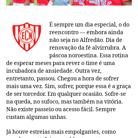
É sempre um dia especial, o do
reencontro — embora ainda
não seja no Alfredão. Dia de
renovação da fé alvirrubra. A
páscoa noroestina. Essa rotina
de esperar meses para rever o time é uma
incubadora de ansiedade. Outra vez,
entretanto, passou. Chegou a hora de sofrer
mais uma vez. Sim, sofrer, porque essa é a graça
de ser torcedor. Em qualquer ocasião. Sofre-se
na queda, no sufoco, mas também na vitória.
Não existe passeio ou acesso fácil. Sempre
custam algumas unhas.
Já houve estreias mais empolgantes, como