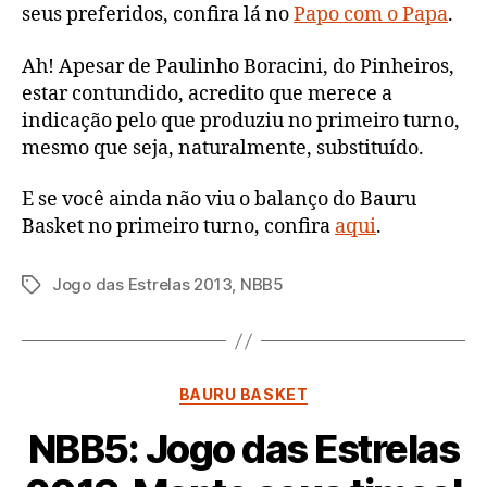
seus preferidos, confira lá no
Papo com o Papa
.
Ah! Apesar de Paulinho Boracini, do Pinheiros,
estar contundido, acredito que merece a
indicação pelo que produziu no primeiro turno,
mesmo que seja, naturalmente, substituído.
E se você ainda não viu o balanço do Bauru
Basket no primeiro turno, confira
aqui
.
Jogo das Estrelas 2013
,
NBB5
Tags
Categorias
BAURU BASKET
NBB5: Jogo das Estrelas