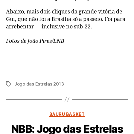
Abaixo, mais dois cliques da grande vitória de
Gui, que não foi a Brasília só a passeio. Foi para
arrebentar — inclusive no sub-22.
Fotos de João Pires/LNB
Jogo das Estrelas 2013
Tags
Categorias
BAURU BASKET
NBB: Jogo das Estrelas