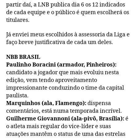
partir daí, a LNB publica dia 6 os 12 indicados
de cada equipe e o público é quem escolherá os
titulares.
Já enviei meus escolhidos à assessoria da Liga e
faço breve justificativa de cada um deles.
NBB BRASIL
Paulinho Boracini (armador, Pinheiros):
candidato a jogador que mais evoluiu nesta
edição, vem tendo aproveitamento
impressionante conduzindo o time da capital
paulista.
Marquinhos (ala, Flamengo):
dispensa
comentários, está numa temporada incrível.
Guilherme Giovannoni (ala-pivô, Brasília):
é
o atleta mais regular do vice-líder e suas
atuações mantêm o status de uma das estrelas