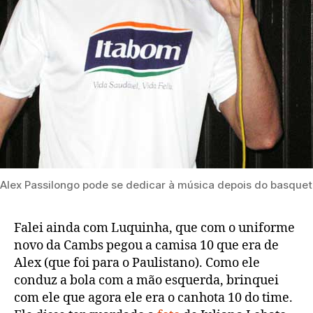
Alex Passilongo pode se dedicar à música depois do basque
Falei ainda com Luquinha, que com o uniforme
novo da Cambs pegou a camisa 10 que era de
Alex (que foi para o Paulistano). Como ele
conduz a bola com a mão esquerda, brinquei
com ele que agora ele era o canhota 10 do time.