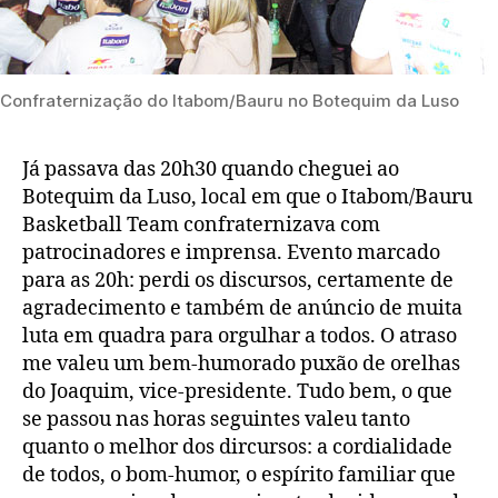
Confraternização do Itabom/Bauru no Botequim da Luso
Já passava das 20h30 quando cheguei ao
Botequim da Luso, local em que o Itabom/Bauru
Basketball Team confraternizava com
patrocinadores e imprensa. Evento marcado
para as 20h: perdi os discursos, certamente de
agradecimento e também de anúncio de muita
luta em quadra para orgulhar a todos. O atraso
me valeu um bem-humorado puxão de orelhas
do Joaquim, vice-presidente. Tudo bem, o que
se passou nas horas seguintes valeu tanto
quanto o melhor dos dircursos: a cordialidade
de todos, o bom-humor, o espírito familiar que