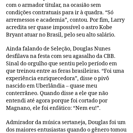
com o armador titular, na ocasião sem
condições contratuais para ir à quadra. “Só
arremessos e academia”, contou. Por fim, Larry
acredita ser quase impossível o astro Kobe
Bryant atuar no Brasil, pelo seu alto salário.
Ainda falando de Seleção, Douglas Nunes
desfilava na festa com seu agasalho da CBB.
Sinal do orgulho que sentiu pelo período em
que treinou entre as feras brasileiras. “Foi uma
experiência enriquecedora”, disse o pivô
nascido em Uberlândia – quase meu
conterrâneo. Quando disse a ele que não
entendi até agora porque foi cortado por
Magnano, ele foi enfático: “Nem eu!”.
Admirador da música sertaneja, Douglas foi um
dos maiores entusiastas quando o gênero tomou