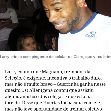
Larry brinca com pingente de celular da Claro, que virou bri
Larry contou que Magnano, treinador da
Seleção, é exigente, incentiva o trabalho duro,
mas não é muito bravo – Guerrinha ganha nesse
quesito… O Alienígena contou que assistiu
alguns amistoso dos colegas e que está na
torcida. Disse que Huertas foi bacana com ele,
mas não teve oportunidade de treinar coletivo