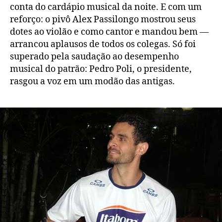
conta do cardápio musical da noite. E com um
reforço: o pivô Alex Passilongo mostrou seus
dotes ao violão e como cantor e mandou bem —
arrancou aplausos de todos os colegas. Só foi
superado pela saudação ao desempenho
musical do patrão: Pedro Poli, o presidente,
rasgou a voz em um modão das antigas.