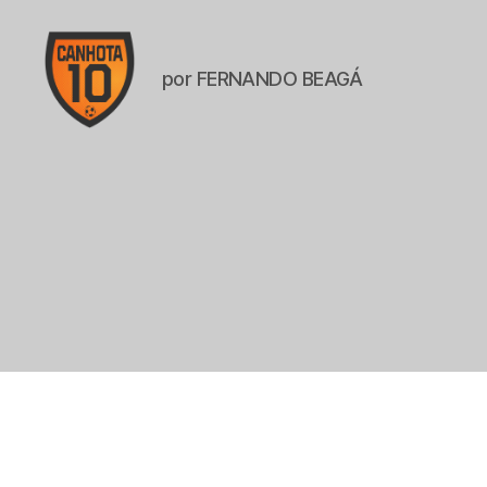
por FERNANDO BEAGÁ
CANHOTA
10