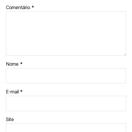
Comentário
*
Nome
*
E-mail
*
Site