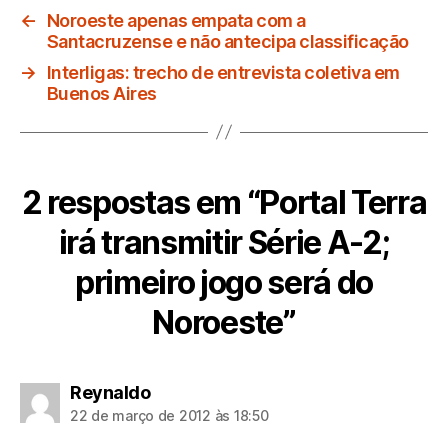
←
Noroeste apenas empata com a
Santacruzense e não antecipa classificação
→
Interligas: trecho de entrevista coletiva em
Buenos Aires
2 respostas em “Portal Terra
irá transmitir Série A-2;
primeiro jogo será do
Noroeste”
diz:
Reynaldo
22 de março de 2012 às 18:50