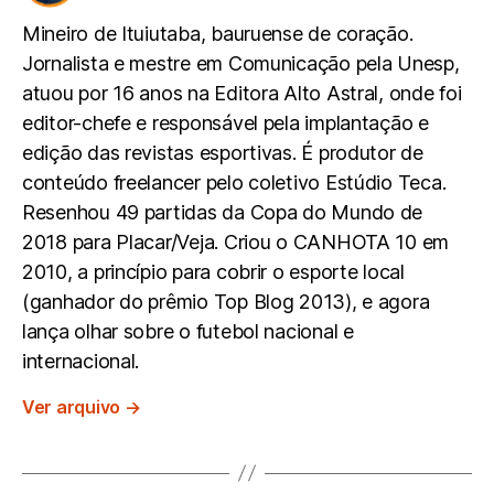
Mineiro de Ituiutaba, bauruense de coração.
Jornalista e mestre em Comunicação pela Unesp,
atuou por 16 anos na Editora Alto Astral, onde foi
editor-chefe e responsável pela implantação e
edição das revistas esportivas. É produtor de
conteúdo freelancer pelo coletivo Estúdio Teca.
Resenhou 49 partidas da Copa do Mundo de
2018 para Placar/Veja. Criou o CANHOTA 10 em
2010, a princípio para cobrir o esporte local
(ganhador do prêmio Top Blog 2013), e agora
lança olhar sobre o futebol nacional e
internacional.
Ver arquivo
→