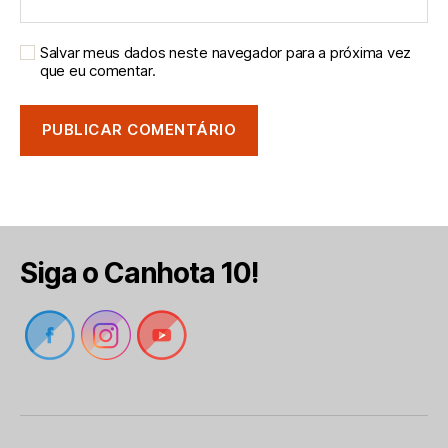
Salvar meus dados neste navegador para a próxima vez
que eu comentar.
Siga o Canhota 10!