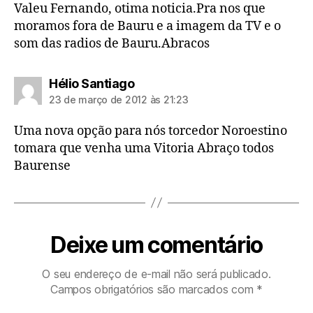
Valeu Fernando, otima noticia.Pra nos que
moramos fora de Bauru e a imagem da TV e o
som das radios de Bauru.Abracos
diz:
Hélio Santiago
23 de março de 2012 às 21:23
Uma nova opção para nós torcedor Noroestino
tomara que venha uma Vitoria Abraço todos
Baurense
Deixe um comentário
O seu endereço de e-mail não será publicado.
Campos obrigatórios são marcados com
*