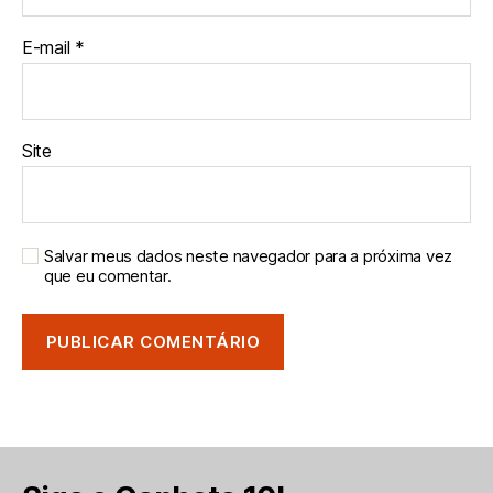
E-mail
*
Site
Salvar meus dados neste navegador para a próxima vez
que eu comentar.