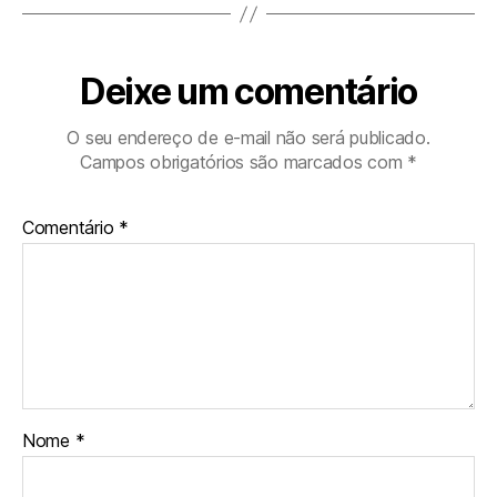
Deixe um comentário
O seu endereço de e-mail não será publicado.
Campos obrigatórios são marcados com
*
Comentário
*
Nome
*