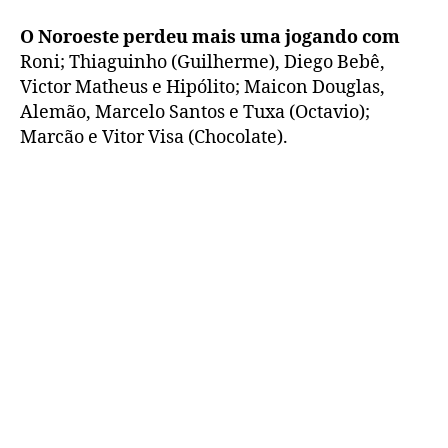
O Noroeste perdeu mais uma jogando com
Roni; Thiaguinho (Guilherme), Diego Bebê,
Victor Matheus e Hipólito; Maicon Douglas,
Alemão, Marcelo Santos e Tuxa (Octavio);
Marcão e Vitor Visa (Chocolate).