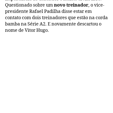
Questionado sobre um
novo treinador
, o vice-
presidente Rafael Padilha disse estar em
contato com dois treinadores que estão na corda
bamba na Série A2. E novamente descartou o
nome de Vitor Hugo.