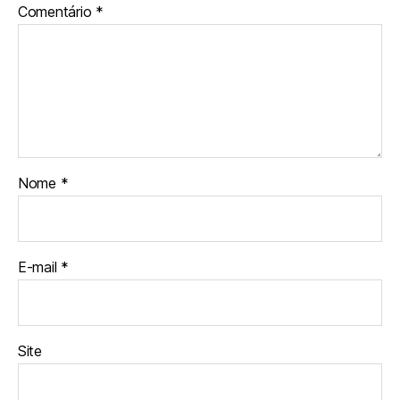
Comentário
*
Nome
*
E-mail
*
Site