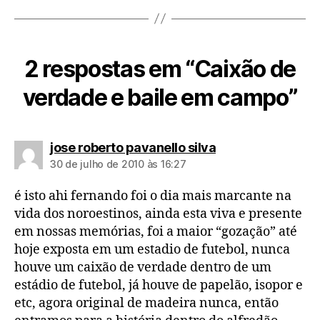
2 respostas em “Caixão de
verdade e baile em campo”
diz:
jose roberto pavanello silva
30 de julho de 2010 às 16:27
é isto ahi fernando foi o dia mais marcante na
vida dos noroestinos, ainda esta viva e presente
em nossas memórias, foi a maior “gozação” até
hoje exposta em um estadio de futebol, nunca
houve um caixão de verdade dentro de um
estádio de futebol, já houve de papelão, isopor e
etc, agora original de madeira nunca, então