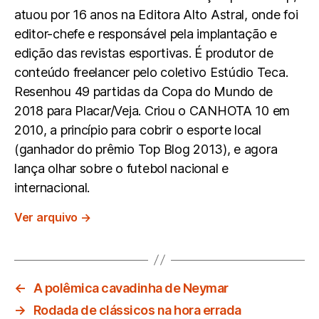
atuou por 16 anos na Editora Alto Astral, onde foi
editor-chefe e responsável pela implantação e
edição das revistas esportivas. É produtor de
conteúdo freelancer pelo coletivo Estúdio Teca.
Resenhou 49 partidas da Copa do Mundo de
2018 para Placar/Veja. Criou o CANHOTA 10 em
2010, a princípio para cobrir o esporte local
(ganhador do prêmio Top Blog 2013), e agora
lança olhar sobre o futebol nacional e
internacional.
Ver arquivo
→
←
A polêmica cavadinha de Neymar
→
Rodada de clássicos na hora errada