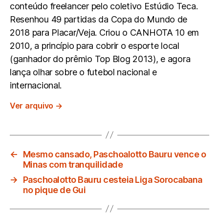
conteúdo freelancer pelo coletivo Estúdio Teca.
Resenhou 49 partidas da Copa do Mundo de
2018 para Placar/Veja. Criou o CANHOTA 10 em
2010, a princípio para cobrir o esporte local
(ganhador do prêmio Top Blog 2013), e agora
lança olhar sobre o futebol nacional e
internacional.
Ver arquivo
→
←
Mesmo cansado, Paschoalotto Bauru vence o
Minas com tranquilidade
→
Paschoalotto Bauru cesteia Liga Sorocabana
no pique de Gui