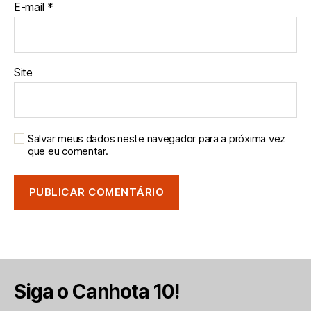
E-mail
*
Site
Salvar meus dados neste navegador para a próxima vez
que eu comentar.
Siga o Canhota 10!