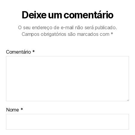
Deixe um comentário
O seu endereço de e-mail não será publicado.
Campos obrigatórios são marcados com
*
Comentário
*
Nome
*