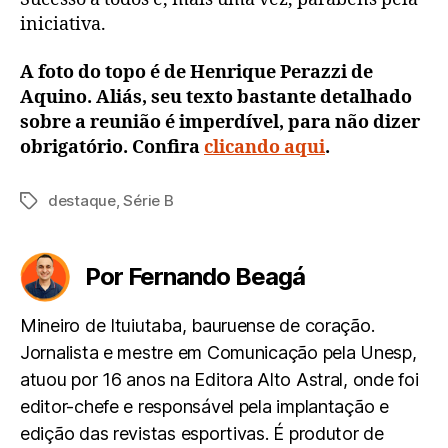
iniciativa.
A foto do topo é de Henrique Perazzi de
Aquino. Aliás, seu texto bastante detalhado
sobre a reunião é imperdível, para não dizer
obrigatório. Confira
clicando aqui
.
destaque
,
Série B
Tags
Por Fernando Beagá
Mineiro de Ituiutaba, bauruense de coração.
Jornalista e mestre em Comunicação pela Unesp,
atuou por 16 anos na Editora Alto Astral, onde foi
editor-chefe e responsável pela implantação e
edição das revistas esportivas. É produtor de