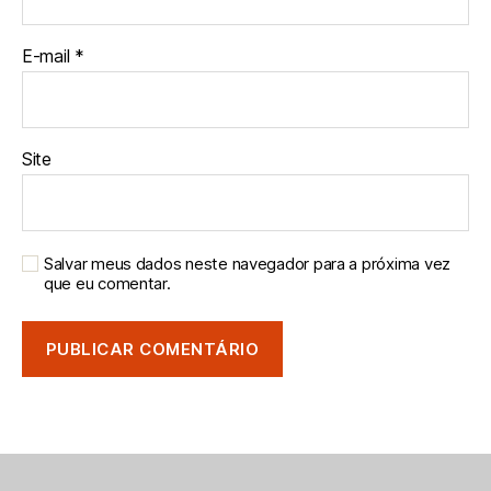
E-mail
*
Site
Salvar meus dados neste navegador para a próxima vez
que eu comentar.