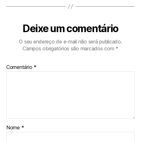
Deixe um comentário
O seu endereço de e-mail não será publicado.
Campos obrigatórios são marcados com
*
Comentário
*
Nome
*