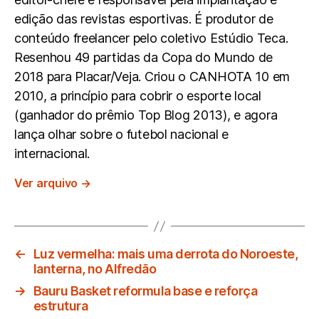
edição das revistas esportivas. É produtor de
conteúdo freelancer pelo coletivo Estúdio Teca.
Resenhou 49 partidas da Copa do Mundo de
2018 para Placar/Veja. Criou o CANHOTA 10 em
2010, a princípio para cobrir o esporte local
(ganhador do prêmio Top Blog 2013), e agora
lança olhar sobre o futebol nacional e
internacional.
Ver arquivo
→
←
Luz vermelha: mais uma derrota do Noroeste,
lanterna, no Alfredão
→
Bauru Basket reformula base e reforça
estrutura