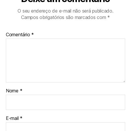
O seu endereço de e-mail não será publicado.
Campos obrigatórios são marcados com
*
Comentário
*
Nome
*
E-mail
*