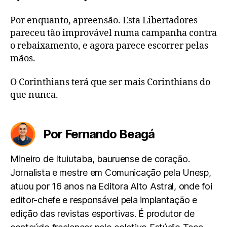
Por enquanto, apreensão. Esta Libertadores
pareceu tão improvável numa campanha contra
o rebaixamento, e agora parece escorrer pelas
mãos.
O Corinthians terá que ser mais Corinthians do
que nunca.
Por Fernando Beagá
Mineiro de Ituiutaba, bauruense de coração.
Jornalista e mestre em Comunicação pela Unesp,
atuou por 16 anos na Editora Alto Astral, onde foi
editor-chefe e responsável pela implantação e
edição das revistas esportivas. É produtor de