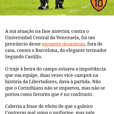
A má atuação na fase anterior, contra o
Universidad Central da Venezuela, foi um
prenúncio desse
encontro desastroso
, fora de
casa, contra o Barcelona, do elegante treinador
Segundo Castillo.
O traje à beira do campo avisava a importância
que sua equipe, duas vezes vice-campeã na
história da Libertadores, dava à partida. Não
que o Corinthians não se importou, mas não se
portou como favorito que é no confronto.
Caberia a frase de efeito de que o goleiro
Contreras mal sujou o uniforme, mas vale