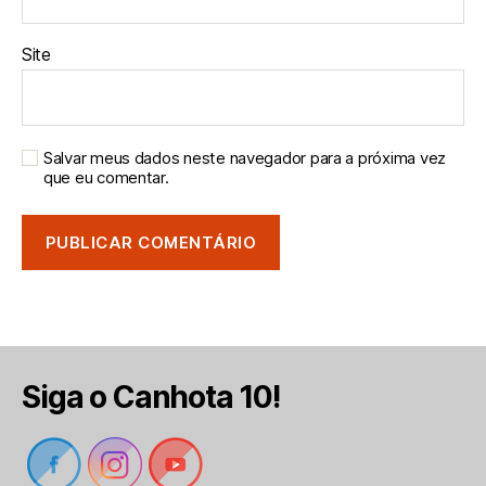
Site
Salvar meus dados neste navegador para a próxima vez
que eu comentar.
Siga o Canhota 10!