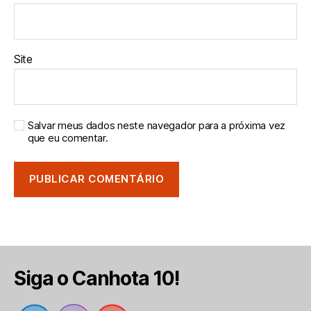
Site
Salvar meus dados neste navegador para a próxima vez
que eu comentar.
Siga o Canhota 10!