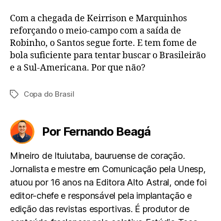
Com a chegada de Keirrison e Marquinhos
reforçando o meio-campo com a saída de
Robinho, o Santos segue forte. E tem fome de
bola suficiente para tentar buscar o Brasileirão
e a Sul-Americana. Por que não?
Copa do Brasil
Tags
Por Fernando Beagá
Mineiro de Ituiutaba, bauruense de coração.
Jornalista e mestre em Comunicação pela Unesp,
atuou por 16 anos na Editora Alto Astral, onde foi
editor-chefe e responsável pela implantação e
edição das revistas esportivas. É produtor de