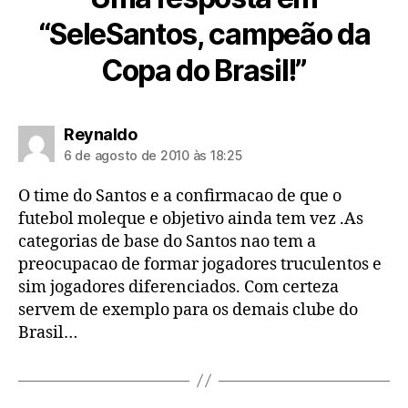
“SeleSantos, campeão da
Copa do Brasil!”
diz:
Reynaldo
6 de agosto de 2010 às 18:25
O time do Santos e a confirmacao de que o
futebol moleque e objetivo ainda tem vez .As
categorias de base do Santos nao tem a
preocupacao de formar jogadores truculentos e
sim jogadores diferenciados. Com certeza
servem de exemplo para os demais clube do
Brasil…