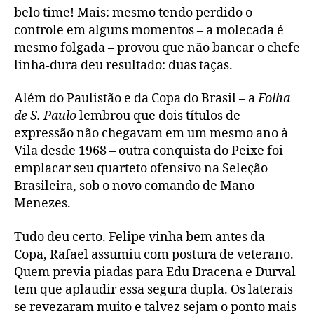
belo time! Mais: mesmo tendo perdido o
controle em alguns momentos – a molecada é
mesmo folgada – provou que não bancar o chefe
linha-dura deu resultado: duas taças.
Além do Paulistão e da Copa do Brasil – a
Folha
de S. Paulo
lembrou que dois títulos de
expressão não chegavam em um mesmo ano à
Vila desde 1968 – outra conquista do Peixe foi
emplacar seu quarteto ofensivo na Seleção
Brasileira, sob o novo comando de Mano
Menezes.
Tudo deu certo. Felipe vinha bem antes da
Copa, Rafael assumiu com postura de veterano.
Quem previa piadas para Edu Dracena e Durval
tem que aplaudir essa segura dupla. Os laterais
se revezaram muito e talvez sejam o ponto mais