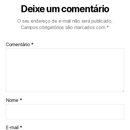
Deixe um comentário
O seu endereço de e-mail não será publicado.
Campos obrigatórios são marcados com
*
Comentário
*
Nome
*
E-mail
*