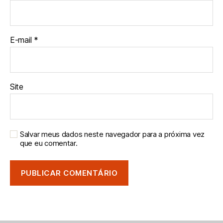
E-mail
*
Site
Salvar meus dados neste navegador para a próxima vez
que eu comentar.