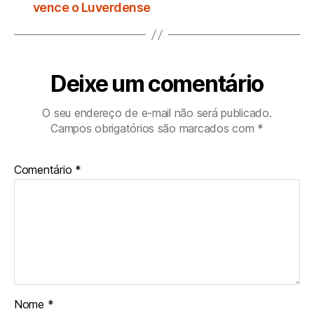
vence o Luverdense
Deixe um comentário
O seu endereço de e-mail não será publicado.
Campos obrigatórios são marcados com
*
Comentário
*
Nome
*