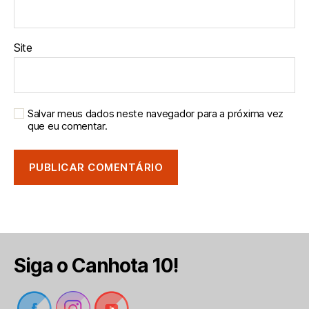
Site
Salvar meus dados neste navegador para a próxima vez
que eu comentar.
Siga o Canhota 10!