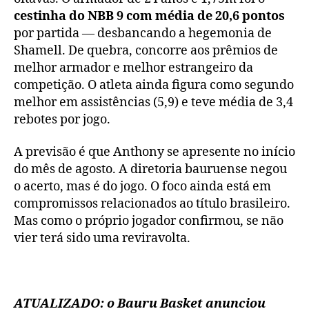
cestinha do NBB 9 com média de 20,6 pontos
por partida — desbancando a hegemonia de
Shamell. De quebra, concorre aos prêmios de
melhor armador e melhor estrangeiro da
competição. O atleta ainda figura como segundo
melhor em assistências (5,9) e teve média de 3,4
rebotes por jogo.
A previsão é que Anthony se apresente no início
do mês de agosto. A diretoria bauruense negou
o acerto, mas é do jogo. O foco ainda está em
compromissos relacionados ao título brasileiro.
Mas como o próprio jogador confirmou, se não
vier terá sido uma reviravolta.
ATUALIZADO: o Bauru Basket anunciou