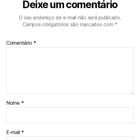
Deixe um comentário
O seu endereço de e-mail não será publicado.
Campos obrigatórios são marcados com
*
Comentário
*
Nome
*
E-mail
*