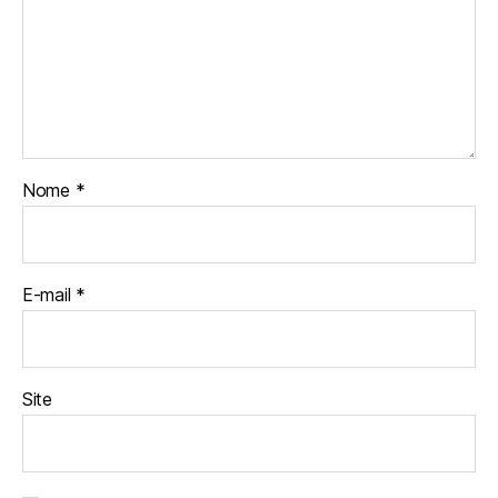
Nome
*
E-mail
*
Site