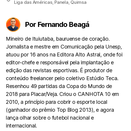
Liga das Américas
,
Panela
,
Quimsa
Por Fernando Beagá
Mineiro de Ituiutaba, bauruense de coração.
Jornalista e mestre em Comunicação pela Unesp,
atuou por 16 anos na Editora Alto Astral, onde foi
editor-chefe e responsável pela implantação e
edição das revistas esportivas. É produtor de
conteúdo freelancer pelo coletivo Estúdio Teca.
Resenhou 49 partidas da Copa do Mundo de
2018 para Placar/Veja. Criou o CANHOTA 10 em
2010, a princípio para cobrir o esporte local
(ganhador do prêmio Top Blog 2013), e agora
lança olhar sobre o futebol nacional e
internacional.