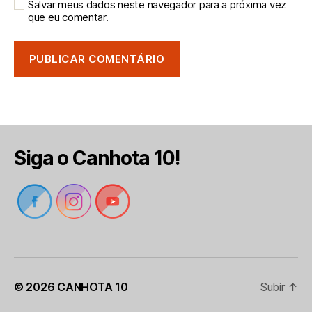
Salvar meus dados neste navegador para a próxima vez
que eu comentar.
Siga o Canhota 10!
© 2026
CANHOTA 10
Subir
↑