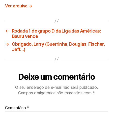
Ver arquivo
→
←
Rodada 1 do grupo D da Liga das Américas:
Bauru vence
→
Obrigado, Larry (Guerrinha, Douglas, Fischer,
Jeff…)
Deixe um comentário
O seu endereço de e-mail não será publicado.
Campos obrigatórios são marcados com
*
Comentário
*