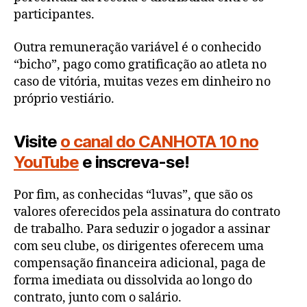
participantes.
Outra remuneração variável é o conhecido
“bicho”, pago como gratificação ao atleta no
caso de vitória, muitas vezes em dinheiro no
próprio vestiário.
Visite
o canal do CANHOTA 10 no
YouTube
e inscreva-se!
Por fim, as conhecidas “luvas”, que são os
valores oferecidos pela assinatura do contrato
de trabalho. Para seduzir o jogador a assinar
com seu clube, os dirigentes oferecem uma
compensação financeira adicional, paga de
forma imediata ou dissolvida ao longo do
contrato, junto com o salário.