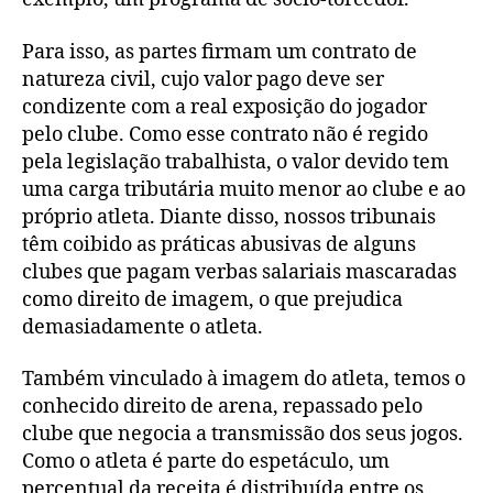
Para isso, as partes firmam um contrato de
natureza civil, cujo valor pago deve ser
condizente com a real exposição do jogador
pelo clube. Como esse contrato não é regido
pela legislação trabalhista, o valor devido tem
uma carga tributária muito menor ao clube e ao
próprio atleta. Diante disso, nossos tribunais
têm coibido as práticas abusivas de alguns
clubes que pagam verbas salariais mascaradas
como direito de imagem, o que prejudica
demasiadamente o atleta.
Também vinculado à imagem do atleta, temos o
conhecido direito de arena, repassado pelo
clube que negocia a transmissão dos seus jogos.
Como o atleta é parte do espetáculo, um
percentual da receita é distribuída entre os