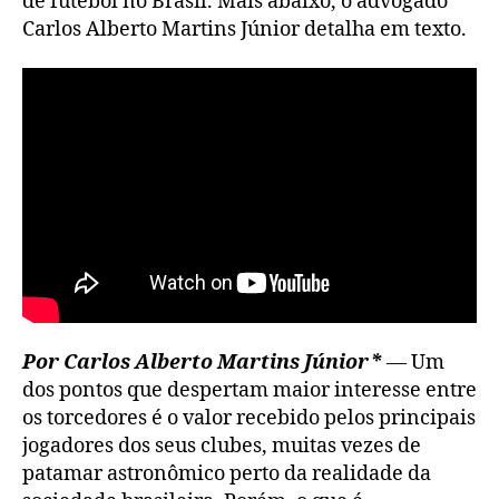
de futebol no Brasil. Mais abaixo, o advogado
Carlos Alberto Martins Júnior detalha em texto.
Por Carlos Alberto Martins Júnior*
— Um
dos pontos que despertam maior interesse entre
os torcedores é o valor recebido pelos principais
jogadores dos seus clubes, muitas vezes de
patamar astronômico perto da realidade da