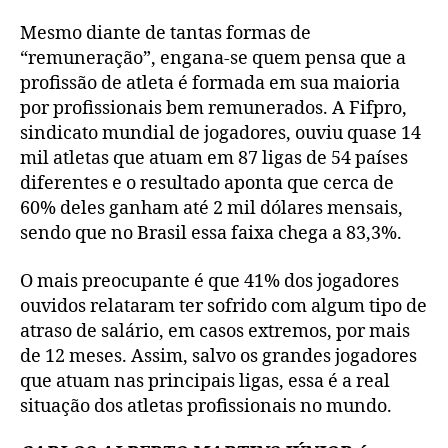
Mesmo diante de tantas formas de
“remuneração”, engana-se quem pensa que a
profissão de atleta é formada em sua maioria
por profissionais bem remunerados. A Fifpro,
sindicato mundial de jogadores, ouviu quase 14
mil atletas que atuam em 87 ligas de 54 países
diferentes e o resultado aponta que cerca de
60% deles ganham até 2 mil dólares mensais,
sendo que no Brasil essa faixa chega a 83,3%.
O mais preocupante é que 41% dos jogadores
ouvidos relataram ter sofrido com algum tipo de
atraso de salário, em casos extremos, por mais
de 12 meses. Assim, salvo os grandes jogadores
que atuam nas principais ligas, essa é a real
situação dos atletas profissionais no mundo.