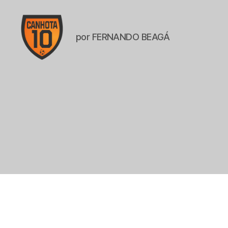
por FERNANDO BEAGÁ
CANHOTA
10