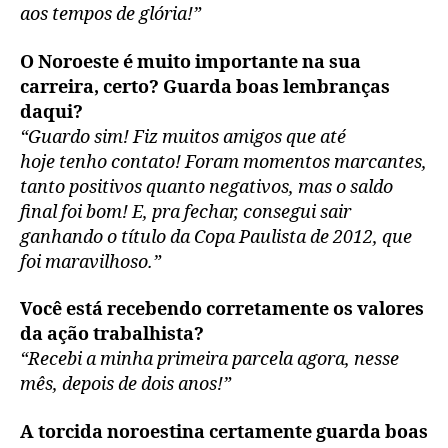
aos tempos de glória!”
O Noroeste é muito importante na sua
carreira, certo? Guarda boas lembranças
daqui?
“Guardo sim! Fiz muitos amigos que até
hoje tenho contato! Foram momentos marcantes,
tanto positivos quanto negativos, mas o saldo
final foi bom! E, pra fechar, consegui sair
ganhando o título da Copa Paulista de 2012, que
foi maravilhoso.”
Você está recebendo corretamente os valores
da ação trabalhista?
“Recebi a minha primeira parcela agora, nesse
mês, depois de dois anos!”
A torcida noroestina certamente guarda boas