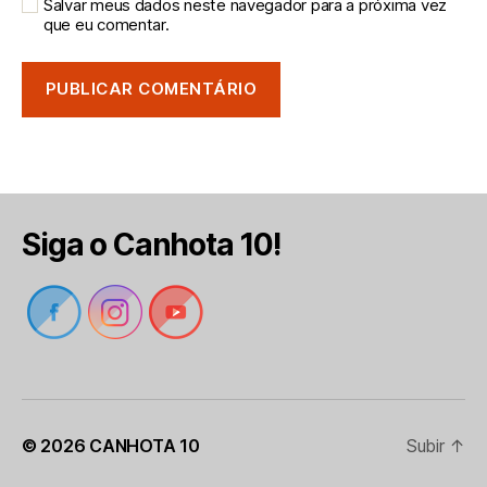
Salvar meus dados neste navegador para a próxima vez
que eu comentar.
Siga o Canhota 10!
© 2026
CANHOTA 10
Subir
↑