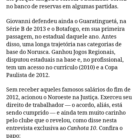
no banco de reservas em algumas partidas.
Giovanni defendeu ainda o Guaratinguetá, na
Série B de 2013 e o Botafogo, em sua primeira
passagem, no estadual daquele ano. Antes
disso, uma longa trajetória nas categorias de
base do Norusca. Ganhou Jogos Regionais,
disputou estaduais na base e, no profissional,
tem um acesso no currículo (2010) e a Copa
Paulista de 2012.
Sem receber aqueles famosos salários do fim de
2012, acionou o Noroeste na Justiça. Exerceu seu
direito de trabalhador — o acordo, aliás, está
sendo cumprido — e ainda tem muito carinho
pelo clube que o revelou, como disse nesta
entrevista exclusiva ao
Canhota 10
. Confira o
papo: