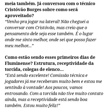
meia também. Já conversou com o técnico
Cristóvão Borges sobre como será
aproveitado?
“Venho pra jogar na lateral! Não cheguei a
conversar com Cristóvão, mas creio que o
pensamento dele seja esse também. É o lugar
onde me sinto melhor, onde sei que posso fazer
meu melhor…”
Como estão sendo esses primeiros dias de
Fluminense? Estrutura, receptividade da
torcida, colegas de elenco…
“Está sendo excelente! Comissão técnica e
jogadores já me receberam muito bem e estou me
sentindo à vontade! Aos poucos, vamos
entrosando. Com a torcida não tive muito contato
ainda, mas a receptividade está sendo boa
também. Estou muito feliz!”