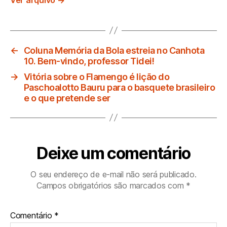
←
Coluna Memória da Bola estreia no Canhota
10. Bem-vindo, professor Tidei!
→
Vitória sobre o Flamengo é lição do
Paschoalotto Bauru para o basquete brasileiro
e o que pretende ser
Deixe um comentário
O seu endereço de e-mail não será publicado.
Campos obrigatórios são marcados com
*
Comentário
*