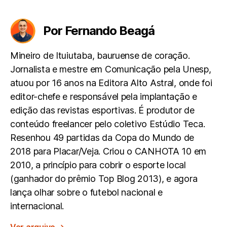
Por Fernando Beagá
Mineiro de Ituiutaba, bauruense de coração.
Jornalista e mestre em Comunicação pela Unesp,
atuou por 16 anos na Editora Alto Astral, onde foi
editor-chefe e responsável pela implantação e
edição das revistas esportivas. É produtor de
conteúdo freelancer pelo coletivo Estúdio Teca.
Resenhou 49 partidas da Copa do Mundo de
2018 para Placar/Veja. Criou o CANHOTA 10 em
2010, a princípio para cobrir o esporte local
(ganhador do prêmio Top Blog 2013), e agora
lança olhar sobre o futebol nacional e
internacional.
Ver arquivo
→