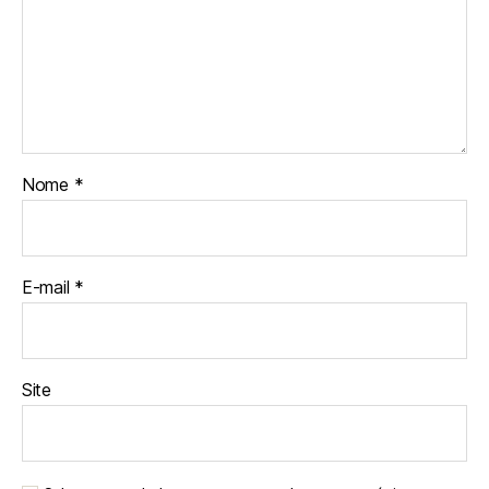
Nome
*
E-mail
*
Site