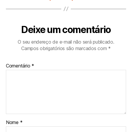
Deixe um comentário
O seu endereço de e-mail não será publicado.
Campos obrigatórios são marcados com
*
Comentário
*
Nome
*