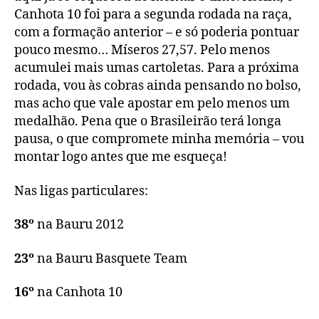
Canhota 10 foi para a segunda rodada na raça,
com a formação anterior – e só poderia pontuar
pouco mesmo… Míseros 27,57. Pelo menos
acumulei mais umas cartoletas. Para a próxima
rodada, vou às cobras ainda pensando no bolso,
mas acho que vale apostar em pelo menos um
medalhão. Pena que o Brasileirão terá longa
pausa, o que compromete minha memória – vou
montar logo antes que me esqueça!
Nas ligas particulares:
38º
na Bauru 2012
23º
na Bauru Basquete Team
16º
na Canhota 10