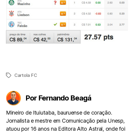
Cartola FC
Tags
Por Fernando Beagá
Mineiro de Ituiutaba, bauruense de coração.
Jornalista e mestre em Comunicação pela Unesp,
atuou por 16 anos na Editora Alto Astral, onde foi