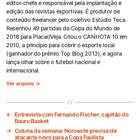
editor-chefe e responsável pela implantação e
edição das revistas esportivas. É produtor de
conteúdo freelancer pelo coletivo Estúdio Teca.
Resenhou 49 partidas da Copa do Mundo de
2018 para Placar/Veja. Criou o CANHOTA 10 em
2010, a princípio para cobrir o esporte local
(ganhador do prêmio Top Blog 2013), e agora
lança olhar sobre o futebol nacional e
internacional.
Ver arquivo
→
←
Entrevista com Fernando Fischer, capitão do
Bauru Basket
→
Coluna da semana: Noroeste precisa de
atacante novo para a Copa Paulista