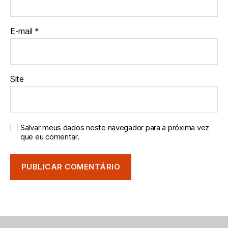
E-mail
*
Site
Salvar meus dados neste navegador para a próxima vez
que eu comentar.