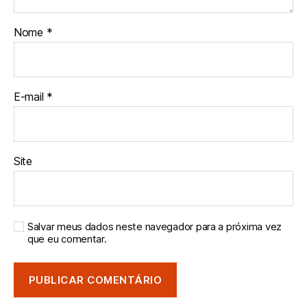
Nome
*
E-mail
*
Site
Salvar meus dados neste navegador para a próxima vez
que eu comentar.