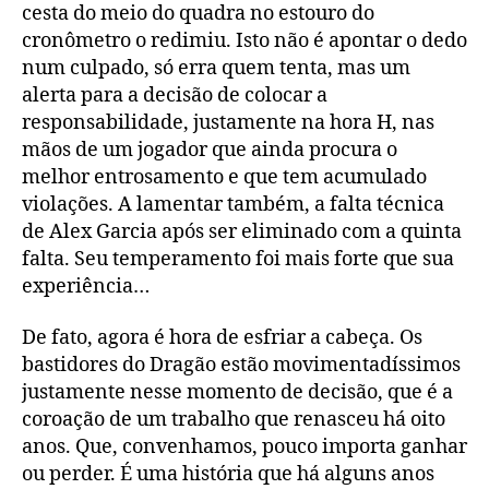
cesta do meio do quadra no estouro do
cronômetro o redimiu. Isto não é apontar o dedo
num culpado, só erra quem tenta, mas um
alerta para a decisão de colocar a
responsabilidade, justamente na hora H, nas
mãos de um jogador que ainda procura o
melhor entrosamento e que tem acumulado
violações. A lamentar também, a falta técnica
de Alex Garcia após ser eliminado com a quinta
falta. Seu temperamento foi mais forte que sua
experiência…
De fato, agora é hora de esfriar a cabeça. Os
bastidores do Dragão estão movimentadíssimos
justamente nesse momento de decisão, que é a
coroação de um trabalho que renasceu há oito
anos. Que, convenhamos, pouco importa ganhar
ou perder. É uma história que há alguns anos