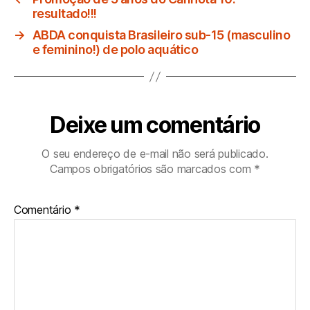
resultado!!!
→
ABDA conquista Brasileiro sub-15 (masculino
e feminino!) de polo aquático
Deixe um comentário
O seu endereço de e-mail não será publicado.
Campos obrigatórios são marcados com
*
Comentário
*