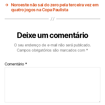
→
Noroeste não sai do zero pela terceira vez em
quatro jogos na Copa Paulista
Deixe um comentário
O seu endereço de e-mail não será publicado.
Campos obrigatórios são marcados com
*
Comentário
*