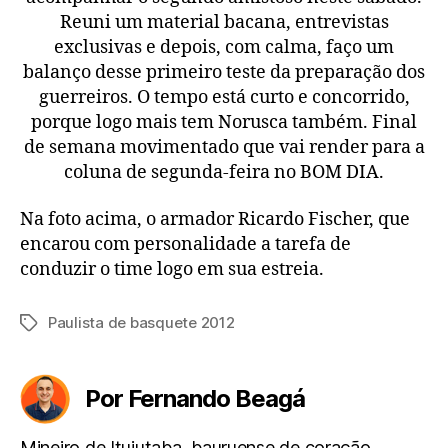
Reuni um material bacana, entrevistas
exclusivas e depois, com calma, faço um
balanço desse primeiro teste da preparação dos
guerreiros. O tempo está curto e concorrido,
porque logo mais tem Norusca também. Final
de semana movimentado que vai render para a
coluna de segunda-feira no BOM DIA.
Na foto acima, o armador Ricardo Fischer, que
encarou com personalidade a tarefa de
conduzir o time logo em sua estreia.
Paulista de basquete 2012
Tags
Por Fernando Beagá
Mineiro de Ituiutaba, bauruense de coração.