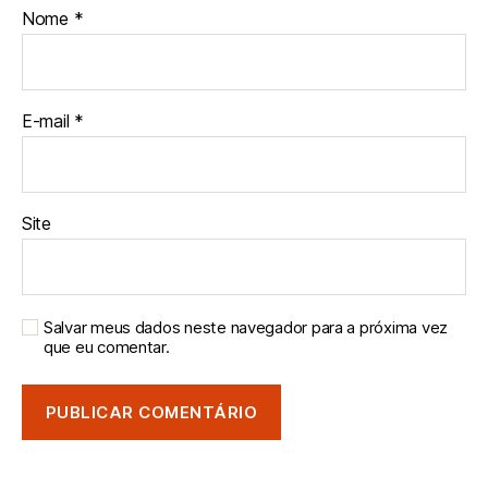
Nome
*
E-mail
*
Site
Salvar meus dados neste navegador para a próxima vez
que eu comentar.