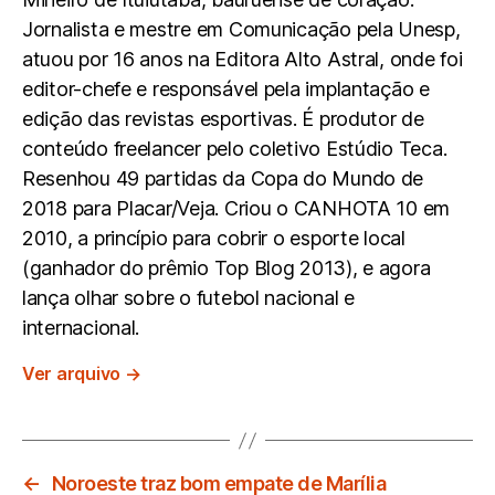
Jornalista e mestre em Comunicação pela Unesp,
atuou por 16 anos na Editora Alto Astral, onde foi
editor-chefe e responsável pela implantação e
edição das revistas esportivas. É produtor de
conteúdo freelancer pelo coletivo Estúdio Teca.
Resenhou 49 partidas da Copa do Mundo de
2018 para Placar/Veja. Criou o CANHOTA 10 em
2010, a princípio para cobrir o esporte local
(ganhador do prêmio Top Blog 2013), e agora
lança olhar sobre o futebol nacional e
internacional.
Ver arquivo
→
←
Noroeste traz bom empate de Marília