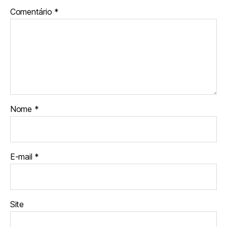
Comentário
*
Nome
*
E-mail
*
Site