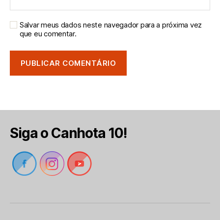
Salvar meus dados neste navegador para a próxima vez
que eu comentar.
Siga o Canhota 10!