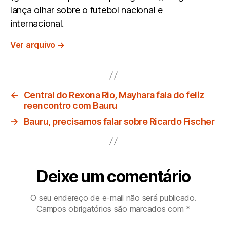
lança olhar sobre o futebol nacional e
internacional.
Ver arquivo
→
←
Central do Rexona Rio, Mayhara fala do feliz
reencontro com Bauru
→
Bauru, precisamos falar sobre Ricardo Fischer
Deixe um comentário
O seu endereço de e-mail não será publicado.
Campos obrigatórios são marcados com
*