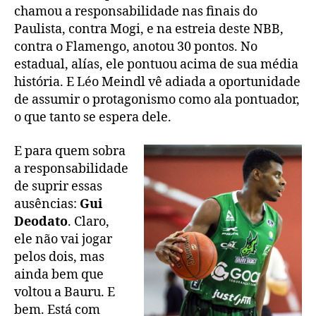
chamou a responsabilidade nas finais do
Paulista, contra Mogi, e na estreia deste NBB,
contra o Flamengo, anotou 30 pontos. No
estadual, alías, ele pontuou acima de sua média
história. E Léo Meindl vê adiada a oportunidade
de assumir o protagonismo como ala pontuador,
o que tanto se espera dele.
E para quem sobra
a responsabilidade
de suprir essas
ausências:
Gui
Deodato
. Claro,
ele não vai jogar
pelos dois, mas
ainda bem que
voltou a Bauru. E
bem. Está com