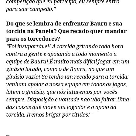
competição que eu participo, eu sempre entro
para sair campeão.”
Do que se lembra de enfrentar Bauru e sua
torcida na Panela? Que recado quer mandar
para os torcedores?
“Foi insuportável! A torcida gritando toda hora
contra a gente e apoiando a todo momento a
equipe de Bauru! É muito mais difícil jogar em um
ginásio lotado, como o de Bauru, do que um
ginásio vazio! Só tenho um recado para a torcida:
venham apoiar a nossa equipe em todos os jogos,
lotem o ginásio, que nós lutaremos por vocês
sempre. Disposição e vontade nao vão faltar. Uma
das coisas que move um jogador é o apoio da
torcida. Iremos brigar por títulos!”