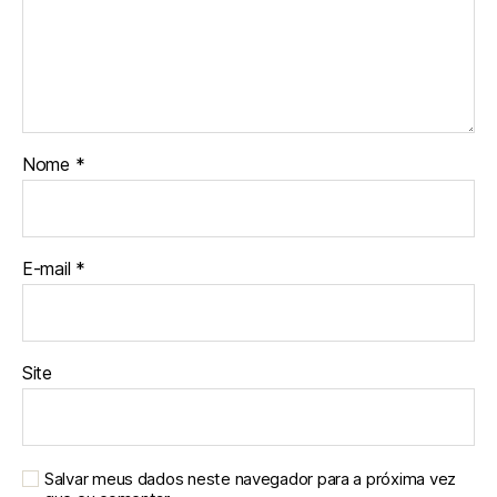
Nome
*
E-mail
*
Site
Salvar meus dados neste navegador para a próxima vez