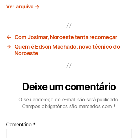
Ver arquivo
→
←
Com Josimar, Noroeste tenta recomeçar
→
Quem é Edson Machado, novo técnico do
Noroeste
Deixe um comentário
O seu endereço de e-mail não será publicado.
Campos obrigatórios são marcados com
*
Comentário
*