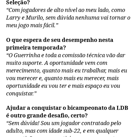
Seleção?
“Com jogadores de alto nível ao meu lado, como
Larry e Murilo, sem dúvida nenhuma vai tornar o
meu jogo mais fácil.”
O que espera de seu desempenho nesta
primeira temporada?
“O Guerrinha e toda a comissão técnica vão dar
muito suporte. A oportunidade vem com
merecimento, quanto mais eu trabalhar, mais eu
vou merecer e, quanto mais eu merecer, mais
oportunidade eu vou ter e mais espaço eu vou
conquistar.”
Ajudar a conquistar o bicampeonato da LDB
é outro grande desafio, certo?
“Sem dúvida! Sou um jogador contratado pelo
adulto, mas com idade sub-22, e em qualquer