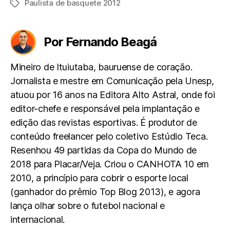
Paulista de basquete 2012
Tags
Por Fernando Beagá
Mineiro de Ituiutaba, bauruense de coração.
Jornalista e mestre em Comunicação pela Unesp,
atuou por 16 anos na Editora Alto Astral, onde foi
editor-chefe e responsável pela implantação e
edição das revistas esportivas. É produtor de
conteúdo freelancer pelo coletivo Estúdio Teca.
Resenhou 49 partidas da Copa do Mundo de
2018 para Placar/Veja. Criou o CANHOTA 10 em
2010, a princípio para cobrir o esporte local
(ganhador do prêmio Top Blog 2013), e agora
lança olhar sobre o futebol nacional e
internacional.