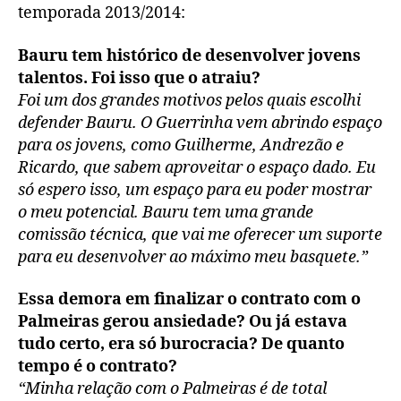
temporada 2013/2014:
Bauru tem histórico de desenvolver jovens
talentos. Foi isso que o atraiu?
Foi um dos grandes motivos pelos quais escolhi
defender Bauru. O Guerrinha vem abrindo espaço
para os jovens, como Guilherme, Andrezão e
Ricardo, que sabem aproveitar o espaço dado. Eu
só espero isso, um espaço para eu poder mostrar
o meu potencial. Bauru tem uma grande
comissão técnica, que vai me oferecer um suporte
para eu desenvolver ao máximo meu basquete.”
Essa demora em finalizar o contrato com o
Palmeiras gerou ansiedade? Ou já estava
tudo certo, era só burocracia? De quanto
tempo é o contrato?
“Minha relação com o Palmeiras é de total