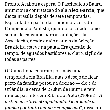
Pronto. Acabou a espera. O Paschoalotto Bauru
anunciou a contratação do ala
Alex Garcia
, que
deixa Brasília depois de sete temporadas.
Especulado a partir das comemorações do
Campeonato Paulista, quando foi citado como
sonho de consumo para as ambições da
Associação, desde então o atleta da Seleção
Brasileira esteve na pauta. Era questão de
tempo, de agitados bastidores e, claro, sigilo de
todas as partes.
O Brabo tinha contrato por mais uma
temporada em Brasília, mas o desejo de ficar
perto da família pesou na decisão — ele é de
Orlândia, a cerca de 270km de Bauru, e tem
muitos parentes em Ribeirão Preto (210km).
“A
distância estava atrapalhando. Ficar longe da
família por tanto tempo é complicado”
, disse no