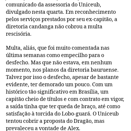
comunicado da assessoria do Uniceub,
divulgado nesta quarta. Em reconhecimento
pelos serviços prestados por seu ex-capitão, a
diretoria candanga não cobrou a multa
rescisória.
Multa, aliás, que foi muito comentada nas
última semanas como empecilho para o
desfecho. Mas que não estava, em nenhum
momento, nos planos da diretoria bauruense.
Talvez por isso o desfecho, apesar de bastante
evidente, ter demorado um pouco. Com um
histórico tão significativo em Brasília, um
capitão cheio de títulos e com contrato em vigor,
a saída tinha que ter queda de braço, até como
satisfação à torcida do Lobo-guará. O Uniceub
tentou cobrir a proposta do Dragão, mas
prevaleceu a vontade de Alex.