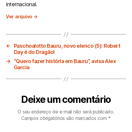
internacional.
Ver arquivo
→
←
Paschoalotto Bauru, novo elenco (5): Robert
Day é do Dragão!
→
“Quero fazer história em Bauru”, avisa Alex
Garcia
Deixe um comentário
O seu endereço de e-mail não será publicado.
Campos obrigatórios são marcados com
*