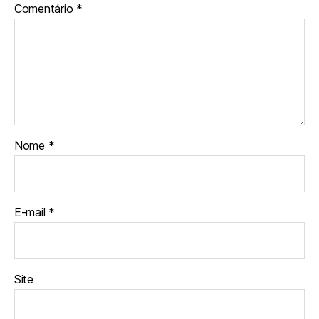
Comentário
*
Nome
*
E-mail
*
Site