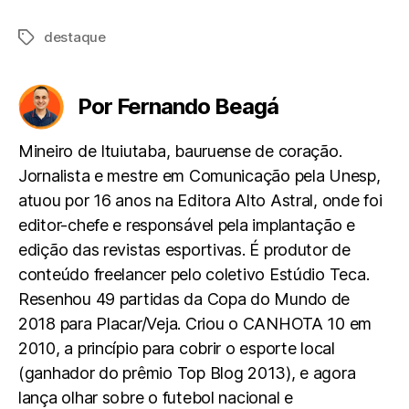
destaque
Tags
Por Fernando Beagá
Mineiro de Ituiutaba, bauruense de coração.
Jornalista e mestre em Comunicação pela Unesp,
atuou por 16 anos na Editora Alto Astral, onde foi
editor-chefe e responsável pela implantação e
edição das revistas esportivas. É produtor de
conteúdo freelancer pelo coletivo Estúdio Teca.
Resenhou 49 partidas da Copa do Mundo de
2018 para Placar/Veja. Criou o CANHOTA 10 em
2010, a princípio para cobrir o esporte local
(ganhador do prêmio Top Blog 2013), e agora
lança olhar sobre o futebol nacional e