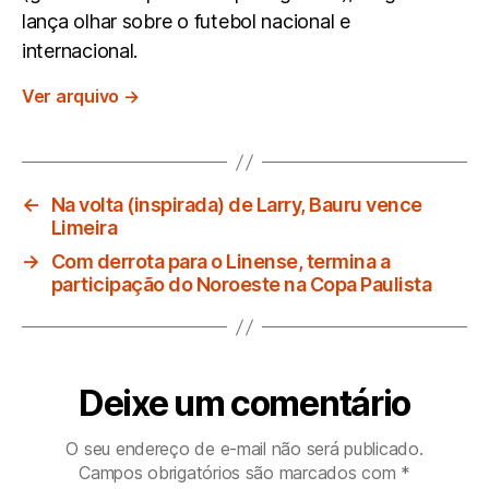
lança olhar sobre o futebol nacional e
internacional.
Ver arquivo
→
←
Na volta (inspirada) de Larry, Bauru vence
Limeira
→
Com derrota para o Linense, termina a
participação do Noroeste na Copa Paulista
Deixe um comentário
O seu endereço de e-mail não será publicado.
Campos obrigatórios são marcados com
*