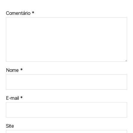
Comentário
*
Nome
*
E-mail
*
Site