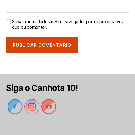
Salvar meus dados neste navegador para a próxima vez
que eu comentar.
Siga o Canhota 10!