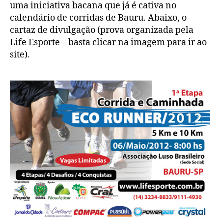
uma iniciativa bacana que já é cativa no
calendário de corridas de Bauru. Abaixo, o
cartaz de divulgação (prova organizada pela
Life Esporte – basta clicar na imagem para ir ao
site).