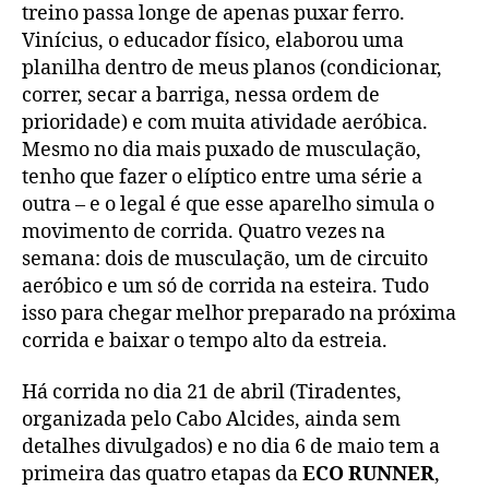
treino passa longe de apenas puxar ferro.
Vinícius, o educador físico, elaborou uma
planilha dentro de meus planos (condicionar,
correr, secar a barriga, nessa ordem de
prioridade) e com muita atividade aeróbica.
Mesmo no dia mais puxado de musculação,
tenho que fazer o elíptico entre uma série a
outra – e o legal é que esse aparelho simula o
movimento de corrida. Quatro vezes na
semana: dois de musculação, um de circuito
aeróbico e um só de corrida na esteira. Tudo
isso para chegar melhor preparado na próxima
corrida e baixar o tempo alto da estreia.
Há corrida no dia 21 de abril (Tiradentes,
organizada pelo Cabo Alcides, ainda sem
detalhes divulgados) e no dia 6 de maio tem a
primeira das quatro etapas da
ECO RUNNER
,