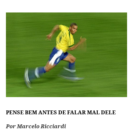
PENSE BEM ANTES DE FALAR MAL DELE
Por Marcelo Ricciardi