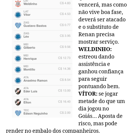
vencerá, mas como
não vive boa fase,
deverá ser atacado
e o substituto de
Renan precisa
mostrar serviço.
WELDINHO:
estreou dando
assistência e
ganhou confiança
para seguir
pontuando bem.
VÍTOR:
se jogar
metade do que um
dia jogou no
Goiás… Aposta de
risco, mas pode
render no embalo dos companheiros.