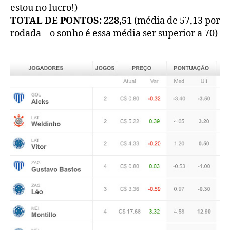
estou no lucro!)
TOTAL DE PONTOS: 228,51
(média de 57,13 por
rodada – o sonho é essa média ser superior a 70)