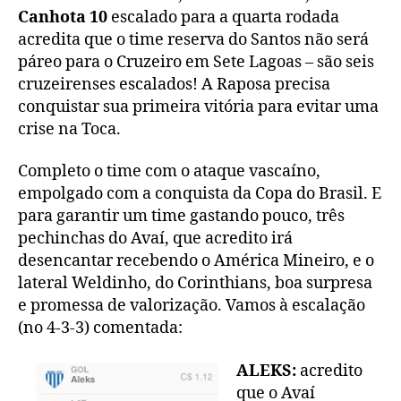
Canhota 10
escalado para a quarta rodada
acredita que o time reserva do Santos não será
páreo para o Cruzeiro em Sete Lagoas – são seis
cruzeirenses escalados! A Raposa precisa
conquistar sua primeira vitória para evitar uma
crise na Toca.
Completo o time com o ataque vascaíno,
empolgado com a conquista da Copa do Brasil. E
para garantir um time gastando pouco, três
pechinchas do Avaí, que acredito irá
desencantar recebendo o América Mineiro, e o
lateral Weldinho, do Corinthians, boa surpresa
e promessa de valorização. Vamos à escalação
(no 4-3-3) comentada:
ALEKS:
acredito
que o Avaí