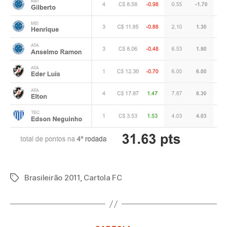
Brasileirão 2011
,
Cartola FC
Tags
Categorias