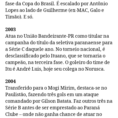
fase da Copa do Brasil. É escalado por Antônio
Lopes ao lado de Guilherme (ex-MAC, Galo e
Timão). E só.
2003
Atua no União Bandeirante-PR como titular na
campanha do título da seletiva paranaense para
a Série C daquele ano. No torneio nacional, é
desclassificado pelo Ituano, que se tornaria o
campeão, na terceira fase. O goleiro do time de
Itu é André Luis, hoje seu colega no Norusca.
2004
Transferido para o Mogi Mirim, destaca-se no
Paulistão, fazendo três gols em um ataque
comandado por Gilson Batata. Faz outros três na
Série B antes de ser emprestado ao Paraná
Clube – onde não ganha chance de atuar no