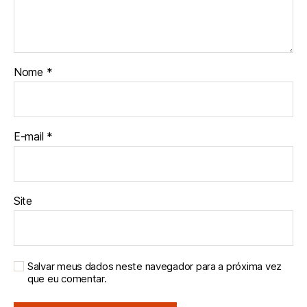
Nome
*
E-mail
*
Site
Salvar meus dados neste navegador para a próxima vez
que eu comentar.