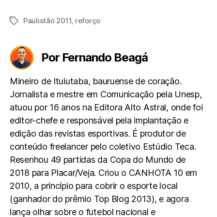
Paulistão 2011
,
reforço
Tags
Por Fernando Beagá
Mineiro de Ituiutaba, bauruense de coração.
Jornalista e mestre em Comunicação pela Unesp,
atuou por 16 anos na Editora Alto Astral, onde foi
editor-chefe e responsável pela implantação e
edição das revistas esportivas. É produtor de
conteúdo freelancer pelo coletivo Estúdio Teca.
Resenhou 49 partidas da Copa do Mundo de
2018 para Placar/Veja. Criou o CANHOTA 10 em
2010, a princípio para cobrir o esporte local
(ganhador do prêmio Top Blog 2013), e agora
lança olhar sobre o futebol nacional e