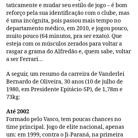
taticamente e mudar seu estilo de jogo – é bom
reforço pela sua identificação com o clube, mas
é uma incógnita, pois passou mais tempo no
departamento médico, em 2010, e jogou pouco,
muito pouco (64 minutos, pra ser exato). Que
esteja com os músculos zerados para voltar a
rasgar a grama do Alfredão e, quem sabe, voltar
a ser Ferrari…
A seguir, um resumo da carreira de Vanderlei
Bernardo de Oliveira, 30 anos (10 de julho de
1980, em Presidente Epitácio-SP), de 1,78m e
73kg:
Até 2002
Formado pelo Vasco, tem poucas chances no
time principal. Jogo de elite nacional, apenas
um: em 1999, contra o Ji-Paraná, na primeira