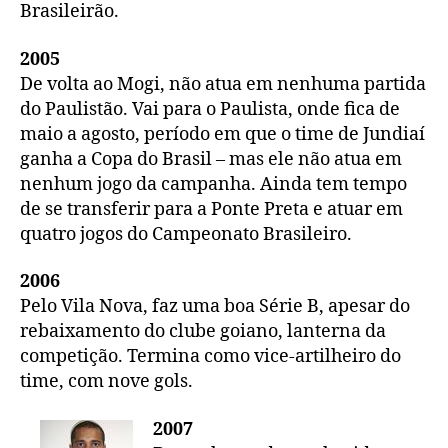
Brasileirão.
2005
De volta ao Mogi, não atua em nenhuma partida
do Paulistão. Vai para o Paulista, onde fica de
maio a agosto, período em que o time de Jundiaí
ganha a Copa do Brasil – mas ele não atua em
nenhum jogo da campanha. Ainda tem tempo
de se transferir para a Ponte Preta e atuar em
quatro jogos do Campeonato Brasileiro.
2006
Pelo Vila Nova, faz uma boa Série B, apesar do
rebaixamento do clube goiano, lanterna da
competição. Termina como vice-artilheiro do
time, com nove gols.
2007