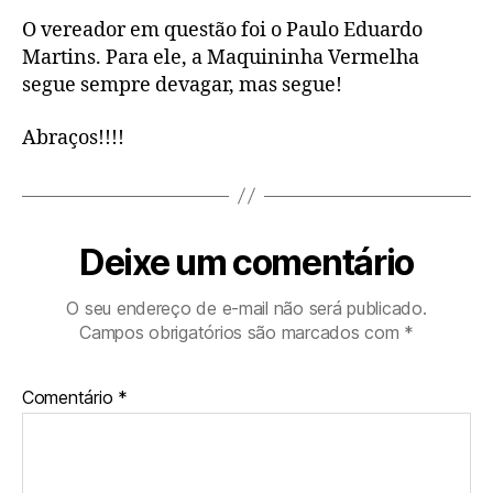
O vereador em questão foi o Paulo Eduardo
Martins. Para ele, a Maquininha Vermelha
segue sempre devagar, mas segue!
Abraços!!!!
Deixe um comentário
O seu endereço de e-mail não será publicado.
Campos obrigatórios são marcados com
*
Comentário
*