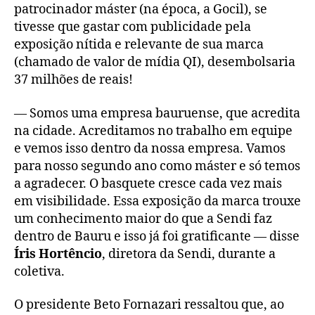
patrocinador máster (na época, a Gocil), se
tivesse que gastar com publicidade pela
exposição nítida e relevante de sua marca
(chamado de valor de mídia QI), desembolsaria
37 milhões de reais!
— Somos uma empresa bauruense, que acredita
na cidade. Acreditamos no trabalho em equipe
e vemos isso dentro da nossa empresa. Vamos
para nosso segundo ano como máster e só temos
a agradecer. O basquete cresce cada vez mais
em visibilidade. Essa exposição da marca trouxe
um conhecimento maior do que a Sendi faz
dentro de Bauru e isso já foi gratificante — disse
Íris Hortêncio
, diretora da Sendi, durante a
coletiva.
O presidente Beto Fornazari ressaltou que, ao