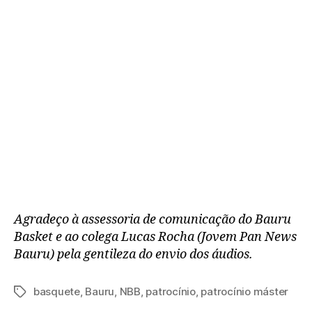
Agradeço à assessoria de comunicação do Bauru
Basket e ao colega Lucas Rocha (Jovem Pan News
Bauru) pela gentileza do envio dos áudios.
basquete
,
Bauru
,
NBB
,
patrocínio
,
patrocínio máster
Tags