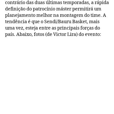
contrário das duas últimas temporadas, a rápida
definição do patrocínio máster permitirá um
planejamento melhor na montagem do time. A
tendência é que o Sendi/Bauru Basket, mais
uma vez, esteja entre as principais forças do
país. Abaixo, fotos (de Victor Lira) do evento: