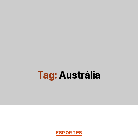
Tag:
Austrália
Categorias
ESPORTES