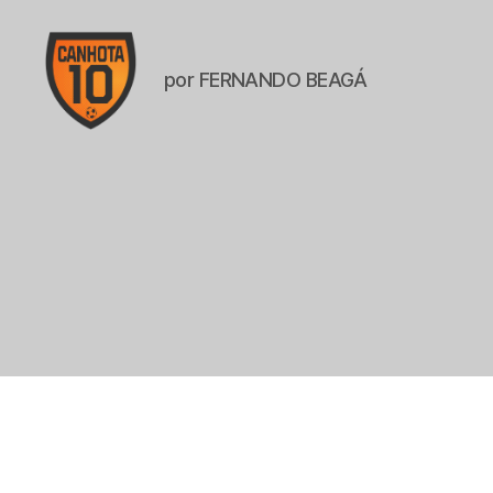
por FERNANDO BEAGÁ
CANHOTA
10