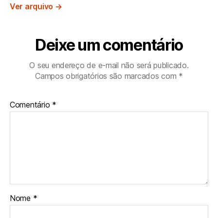
Ver arquivo
→
Deixe um comentário
O seu endereço de e-mail não será publicado.
Campos obrigatórios são marcados com
*
Comentário
*
Nome
*