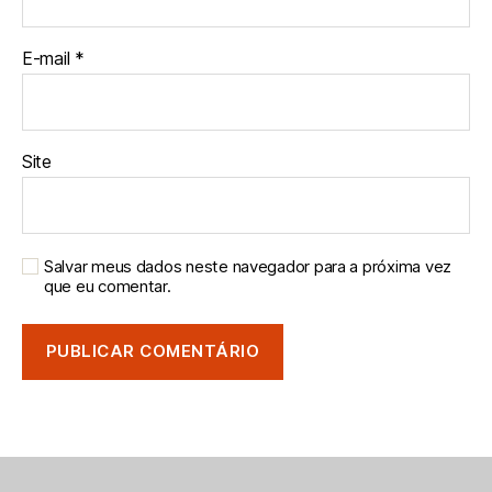
E-mail
*
Site
Salvar meus dados neste navegador para a próxima vez
que eu comentar.