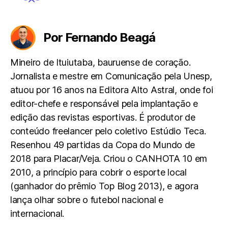
Por Fernando Beagá
Mineiro de Ituiutaba, bauruense de coração.
Jornalista e mestre em Comunicação pela Unesp,
atuou por 16 anos na Editora Alto Astral, onde foi
editor-chefe e responsável pela implantação e
edição das revistas esportivas. É produtor de
conteúdo freelancer pelo coletivo Estúdio Teca.
Resenhou 49 partidas da Copa do Mundo de
2018 para Placar/Veja. Criou o CANHOTA 10 em
2010, a princípio para cobrir o esporte local
(ganhador do prêmio Top Blog 2013), e agora
lança olhar sobre o futebol nacional e
internacional.