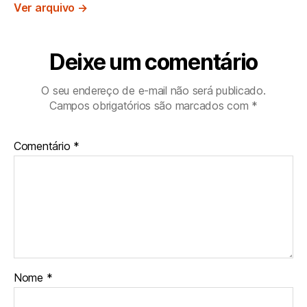
Ver arquivo
→
Deixe um comentário
O seu endereço de e-mail não será publicado.
Campos obrigatórios são marcados com
*
Comentário
*
Nome
*