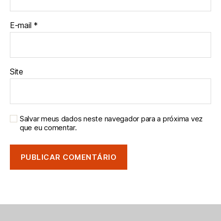
E-mail
*
Site
Salvar meus dados neste navegador para a próxima vez
que eu comentar.