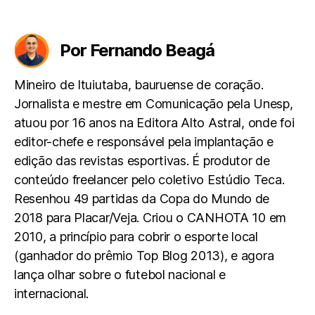
Por Fernando Beagá
Mineiro de Ituiutaba, bauruense de coração.
Jornalista e mestre em Comunicação pela Unesp,
atuou por 16 anos na Editora Alto Astral, onde foi
editor-chefe e responsável pela implantação e
edição das revistas esportivas. É produtor de
conteúdo freelancer pelo coletivo Estúdio Teca.
Resenhou 49 partidas da Copa do Mundo de
2018 para Placar/Veja. Criou o CANHOTA 10 em
2010, a princípio para cobrir o esporte local
(ganhador do prêmio Top Blog 2013), e agora
lança olhar sobre o futebol nacional e
internacional.