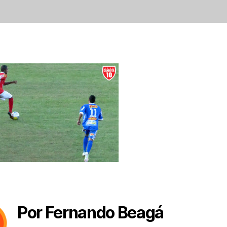
Por Fernando Beagá