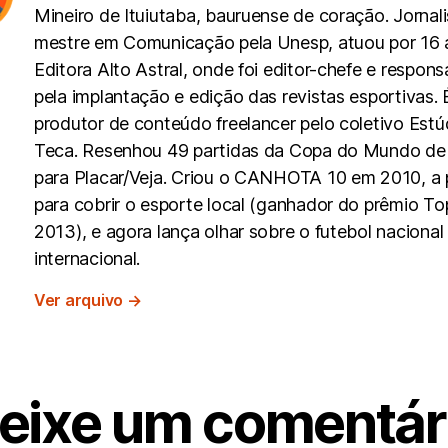
Mineiro de Ituiutaba, bauruense de coração. Jornali
mestre em Comunicação pela Unesp, atuou por 16 
Editora Alto Astral, onde foi editor-chefe e respons
pela implantação e edição das revistas esportivas. 
produtor de conteúdo freelancer pelo coletivo Estú
Teca. Resenhou 49 partidas da Copa do Mundo de
para Placar/Veja. Criou o CANHOTA 10 em 2010, a p
para cobrir o esporte local (ganhador do prêmio To
2013), e agora lança olhar sobre o futebol nacional
internacional.
Ver arquivo
→
eixe um comentár