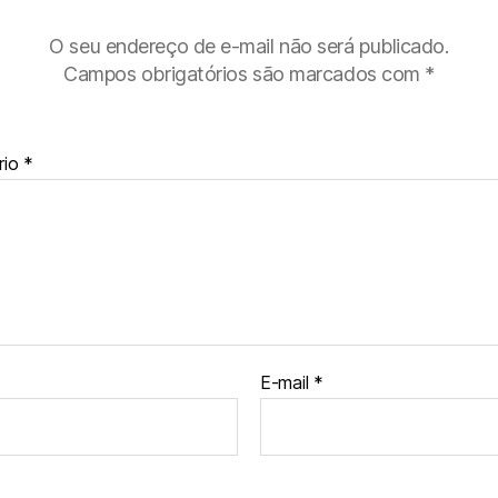
O seu endereço de e-mail não será publicado.
Campos obrigatórios são marcados com
*
rio
*
E-mail
*