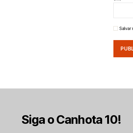
Salvar
Siga o Canhota 10!