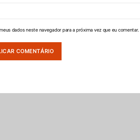
 meus dados neste navegador para a próxima vez que eu comentar.