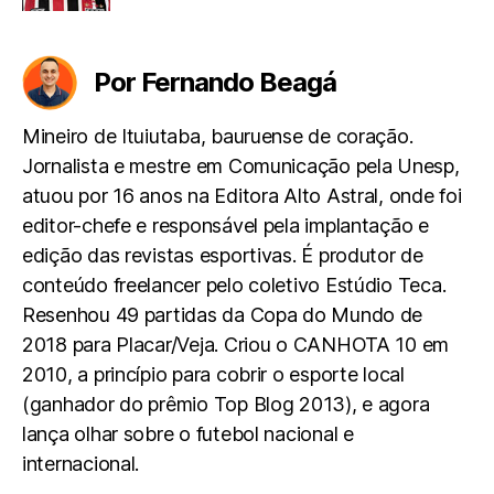
Por Fernando Beagá
Mineiro de Ituiutaba, bauruense de coração.
Jornalista e mestre em Comunicação pela Unesp,
atuou por 16 anos na Editora Alto Astral, onde foi
editor-chefe e responsável pela implantação e
edição das revistas esportivas. É produtor de
conteúdo freelancer pelo coletivo Estúdio Teca.
Resenhou 49 partidas da Copa do Mundo de
2018 para Placar/Veja. Criou o CANHOTA 10 em
2010, a princípio para cobrir o esporte local
(ganhador do prêmio Top Blog 2013), e agora
lança olhar sobre o futebol nacional e
internacional.