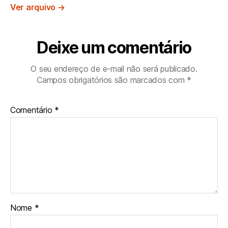
Ver arquivo
→
Deixe um comentário
O seu endereço de e-mail não será publicado.
Campos obrigatórios são marcados com
*
Comentário
*
Nome
*