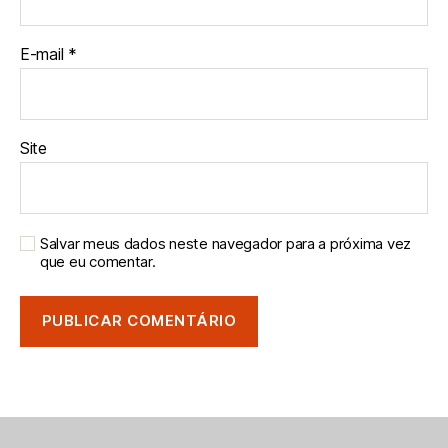
E-mail
*
Site
Salvar meus dados neste navegador para a próxima vez
que eu comentar.