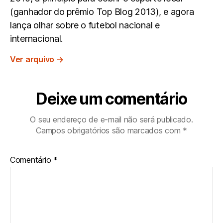
(ganhador do prêmio Top Blog 2013), e agora
lança olhar sobre o futebol nacional e
internacional.
Ver arquivo
→
Deixe um comentário
O seu endereço de e-mail não será publicado.
Campos obrigatórios são marcados com
*
Comentário
*