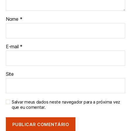
Nome
*
E-mail
*
Site
Salvar meus dados neste navegador para a próxima vez
que eu comentar.