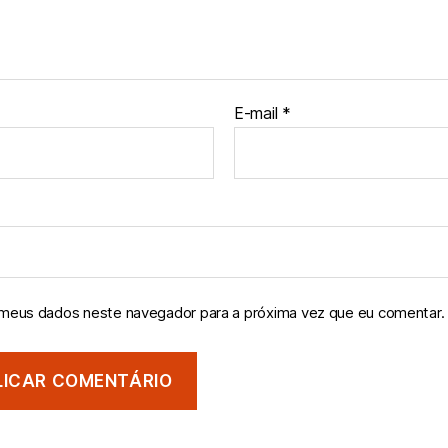
E-mail
*
 meus dados neste navegador para a próxima vez que eu comentar.