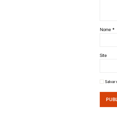
Nome
*
Site
Salvar