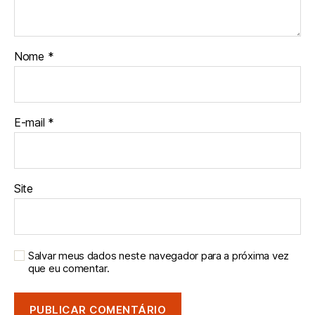
Nome
*
E-mail
*
Site
Salvar meus dados neste navegador para a próxima vez
que eu comentar.