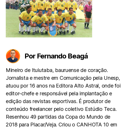
Por Fernando Beagá
Mineiro de Ituiutaba, bauruense de coração.
Jornalista e mestre em Comunicação pela Unesp,
atuou por 16 anos na Editora Alto Astral, onde foi
editor-chefe e responsável pela implantação e
edição das revistas esportivas. É produtor de
conteúdo freelancer pelo coletivo Estúdio Teca.
Resenhou 49 partidas da Copa do Mundo de
2018 para Placar/Veja. Criou o CANHOTA 10 em