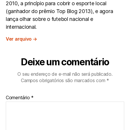
2010, a princípio para cobrir o esporte local
(ganhador do prêmio Top Blog 2013), e agora
lança olhar sobre o futebol nacional e
internacional.
Ver arquivo
→
Deixe um comentário
O seu endereço de e-mail não será publicado.
Campos obrigatórios são marcados com
*
Comentário
*