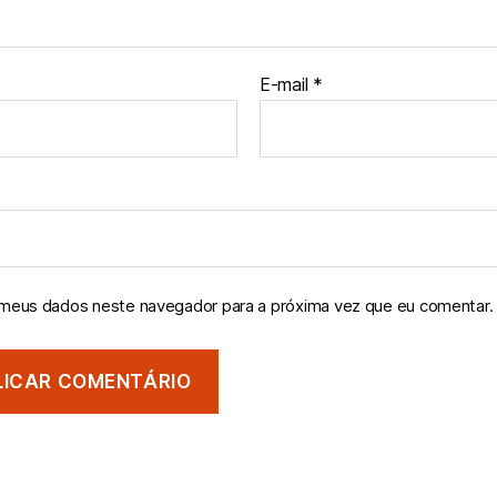
E-mail
*
 meus dados neste navegador para a próxima vez que eu comentar.