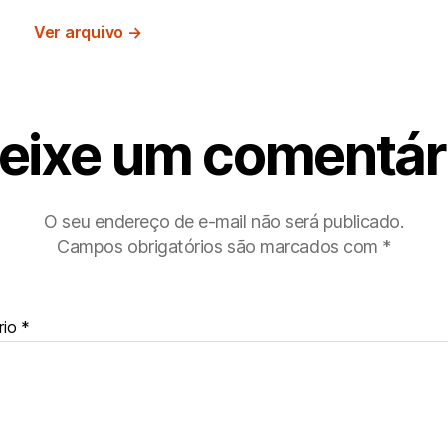
Ver arquivo
→
eixe um comentár
O seu endereço de e-mail não será publicado.
Campos obrigatórios são marcados com
*
rio
*