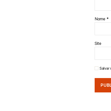
Nome
*
Site
Salvar