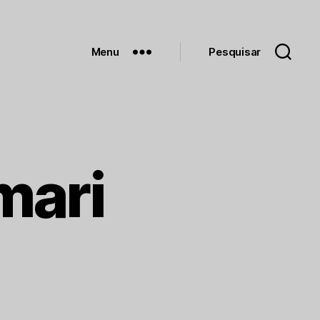
Menu
Pesquisar
mari