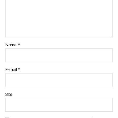
Nome
*
E-mail
*
Site