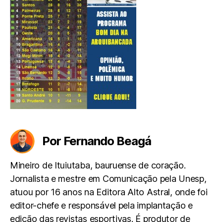
Por Fernando Beagá
Mineiro de Ituiutaba, bauruense de coração.
Jornalista e mestre em Comunicação pela Unesp,
atuou por 16 anos na Editora Alto Astral, onde foi
editor-chefe e responsável pela implantação e
edição das revistas esportivas. É produtor de