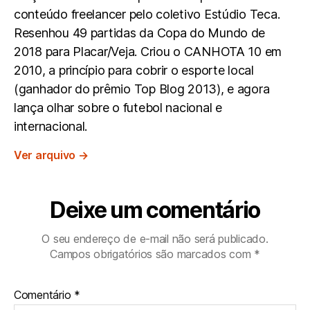
conteúdo freelancer pelo coletivo Estúdio Teca.
Resenhou 49 partidas da Copa do Mundo de
2018 para Placar/Veja. Criou o CANHOTA 10 em
2010, a princípio para cobrir o esporte local
(ganhador do prêmio Top Blog 2013), e agora
lança olhar sobre o futebol nacional e
internacional.
Ver arquivo
→
Deixe um comentário
O seu endereço de e-mail não será publicado.
Campos obrigatórios são marcados com
*
Comentário
*