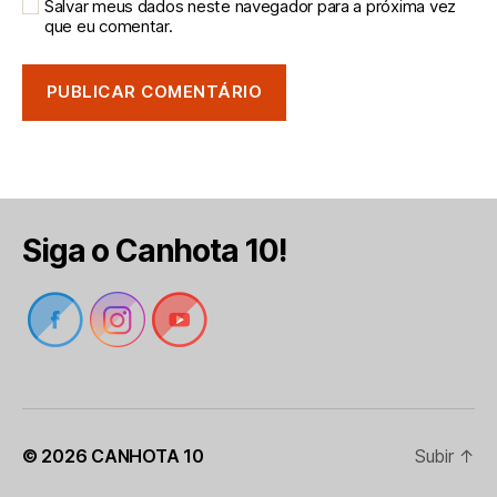
Salvar meus dados neste navegador para a próxima vez
que eu comentar.
Siga o Canhota 10!
© 2026
CANHOTA 10
Subir
↑